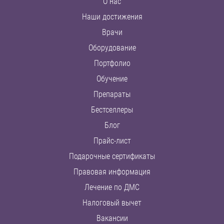
О нас
Наши достижения
Врачи
Оборудование
Портфолио
Обучение
Препараты
Бестселлеры
Блог
Прайс-лист
Подарочные сертификаты
Правовая информация
Лечение по ДМС
Налоговый вычет
Вакансии