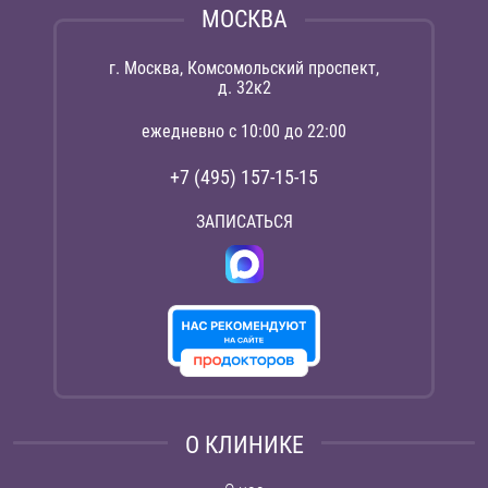
МОСКВА
г. Москва, Комсомольский проспект,
д. 32к2
ежедневно с 10:00 до 22:00
+7 (495) 157-15-15
ЗАПИСАТЬСЯ
О КЛИНИКЕ