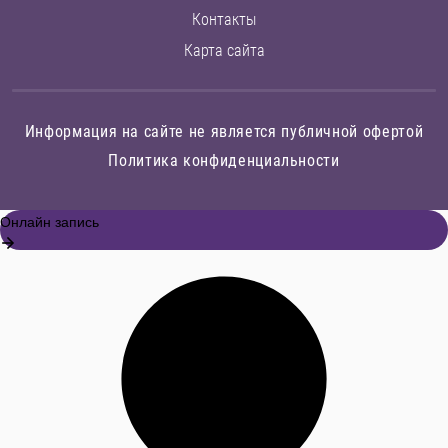
Контакты
Карта сайта
Информация на сайте не является публичной офертой
Политика конфиденциальности