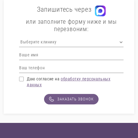
Запишитесь через
или заполните форму ниже и мы
перезвоним:
Даю согласие на
обработку персональных
данных
ЗАКАЗАТЬ ЗВОНОК