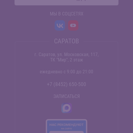
МЫ В СОЦСЕТЯХ
САРАТОВ
г. Саратов, ул. Московская, 117,
ТК "Мир", 2 этаж
ежедневно с 9:00 до 21:00
+7 (8452) 650-500
ЗАПИСАТЬСЯ