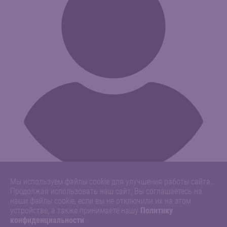
Мы используем файлы cookie для улучшения работы сайта.
Продолжая использовать наш сайт, Вы соглашаетесь на
наши файлы cookie, если вы не отключили их на этом
устройстве, а также принимаете нашу
Политику
конфиденциальности
.