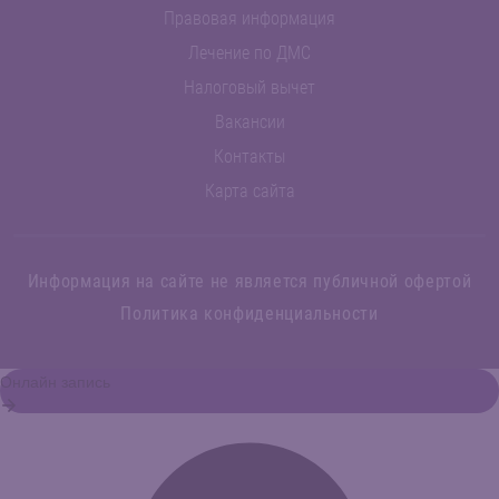
Правовая информация
Лечение по ДМС
Налоговый вычет
Вакансии
Контакты
Карта сайта
Информация на сайте не является публичной офертой
Политика конфиденциальности