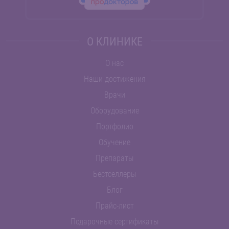
О КЛИНИКЕ
О нас
Наши достижения
Врачи
Оборудование
Портфолио
Обучение
Препараты
Бестселлеры
Блог
Прайс-лист
Подарочные сертификаты