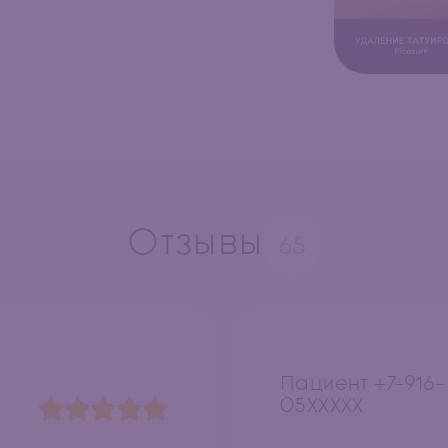
Отзывы
65
Пациент +7-916-
05XXXXX