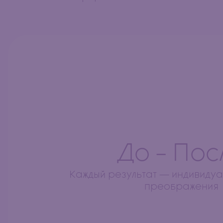
До - Пос
Каждый результат — индивидуа
преображения