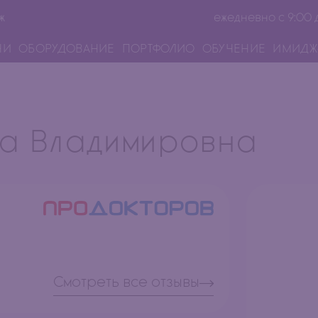
ж
ежедневно с 9:00 
ЧИ
ОБОРУДОВАНИЕ
ПОРТФОЛИО
ОБУЧЕНИЕ
ИМИДЖ
а Владимировна
Смотреть все отзывы