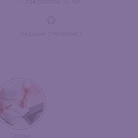
Стаж работы: 25 лет
Ведущий специалист
Статьи