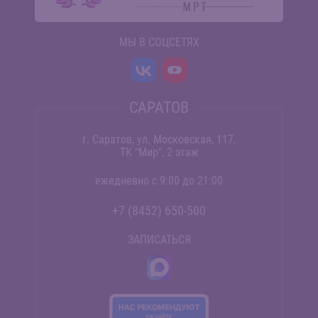
МЫ В СОЦСЕТЯХ
САРАТОВ
г. Саратов, ул. Московская, 117,
ТК "Мир", 2 этаж
ежедневно с 9:00 до 21:00
+7 (8452) 650-500
ЗАПИСАТЬСЯ