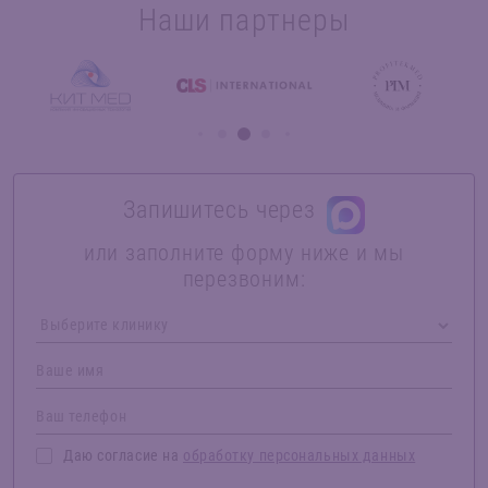
Наши партнеры
Запишитесь через
или заполните форму ниже и мы
перезвоним:
Даю согласие на
обработку персональных данных