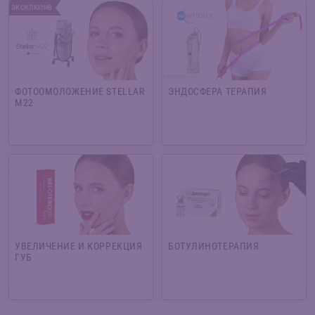
ЭКСКЛЮЗИВ
jcomp/freepik.com
ФОТООМОЛОЖЕНИЕ STELLAR
ЭНДОСФЕРА ТЕРАПИЯ
M22
УВЕЛИЧЕНИЕ И КОРРЕКЦИЯ
БОТУЛИНОТЕРАПИЯ
ГУБ