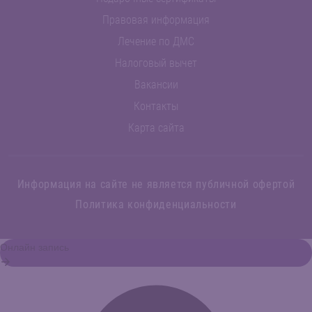
Правовая информация
Лечение по ДМС
Налоговый вычет
Вакансии
Контакты
Карта сайта
Информация на сайте не является публичной офертой
Политика конфиденциальности