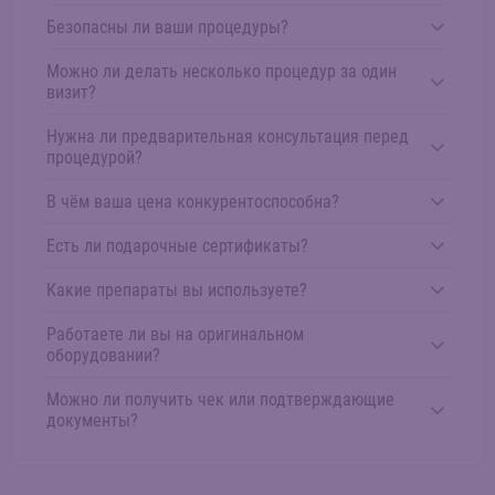
Безопасны ли ваши процедуры?
Можно ли делать несколько процедур за один
визит?
Нужна ли предварительная консультация перед
процедурой?
В чём ваша цена конкурентоспособна?
Есть ли подарочные сертификаты?
Какие препараты вы используете?
Работаете ли вы на оригинальном
оборудовании?
Можно ли получить чек или подтверждающие
документы?