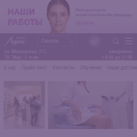
Саратов
ул. Московская, 117,
ежедневно
ТК "Мир", 2 этаж
с 9:00 до 21:00
О нас
Прайс-лист
Контакты
Обучение
Наши дости