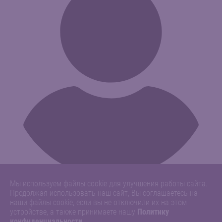
Мы используем файлы cookie для улучшения работы сайта.
Продолжая использовать наш сайт, Вы соглашаетесь на
наши файлы cookie, если вы не отключили их на этом
устройстве, а также принимаете нашу
Политику
конфиденциальности
.