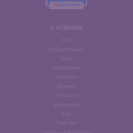
О КЛИНИКЕ
О нас
Наши достижения
Врачи
Оборудование
Портфолио
Обучение
Препараты
Бестселлеры
Блог
Прайс-лист
Подарочные сертификаты