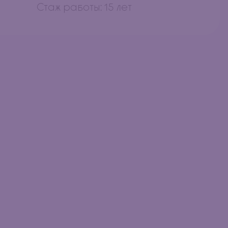
Стаж работы: 15 лет