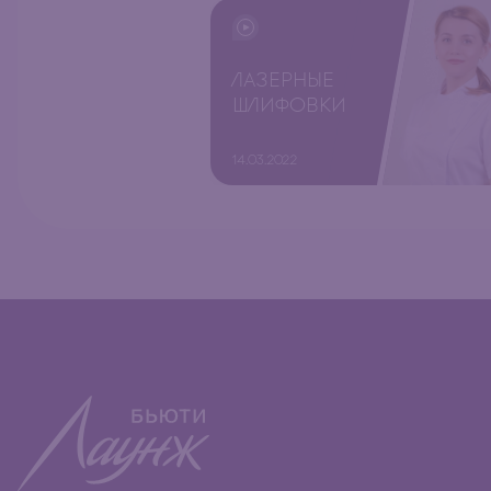
ЛАЗЕРНЫЕ
ШЛИФОВКИ
14.03.2022