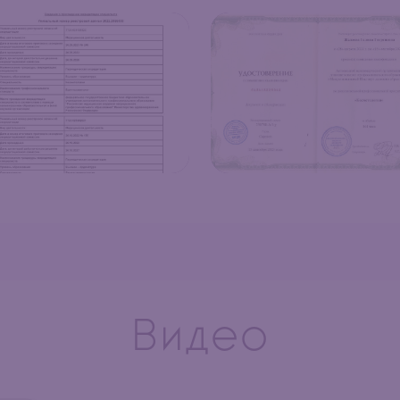
Видео