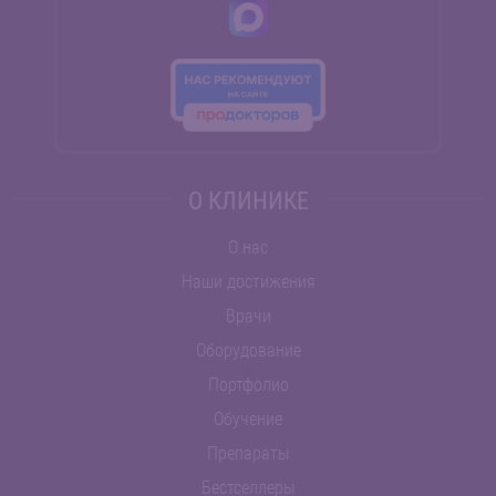
О КЛИНИКЕ
О нас
Наши достижения
Врачи
Оборудование
Портфолио
Обучение
Препараты
Бестселлеры