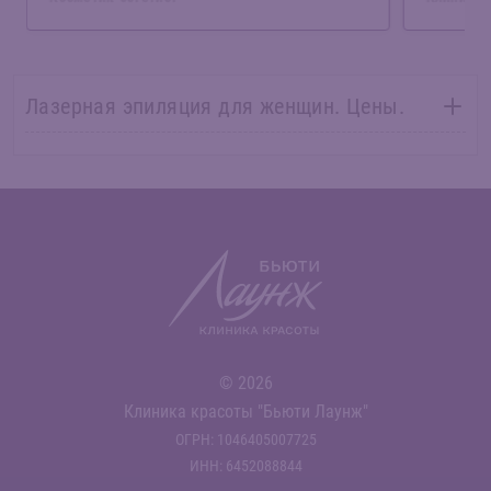
Лазерная эпиляция для женщин. Цены.
© 2026
Клиника красоты "Бьюти Лаунж"
ОГРН: 1046405007725
ИНН: 6452088844