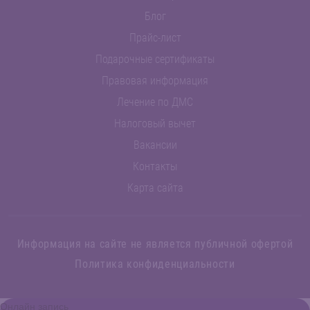
Блог
Прайс-лист
Подарочные сертификаты
Правовая информация
Лечение по ДМС
Налоговый вычет
Вакансии
Контакты
Карта сайта
Информация на сайте не является публичной офертой
Политика конфиденциальности