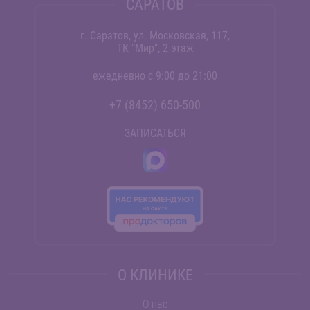
САРАТОВ
г. Саратов, ул. Московская, 117,
ТК "Мир", 2 этаж
ежедневно с 9:00 до 21:00
+7 (8452) 650-500
ЗАПИСАТЬСЯ
О КЛИНИКЕ
О нас