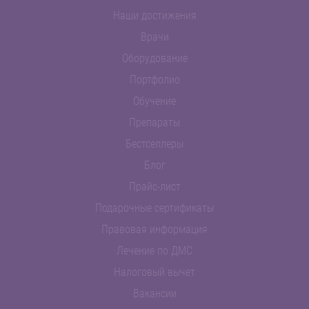
Наши достижения
Врачи
Оборудование
Портфолио
Обучение
Препараты
Бестселлеры
Блог
Прайс-лист
Подарочные сертификаты
Правовая информация
Лечение по ДМС
Налоговый вычет
Вакансии