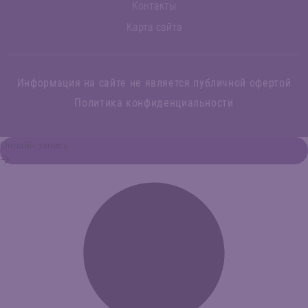
Контакты
Карта сайта
Информация на сайте не является публичной офертой
Политика конфиденциальности