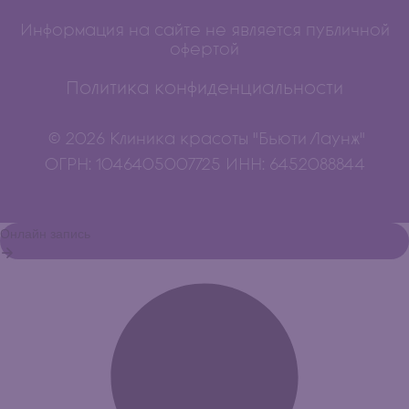
Информация на сайте не является публичной
офертой
Политика конфиденциальности
© 2026 Клиника красоты "Бьюти Лаунж"
ОГРН: 1046405007725 ИНН: 6452088844