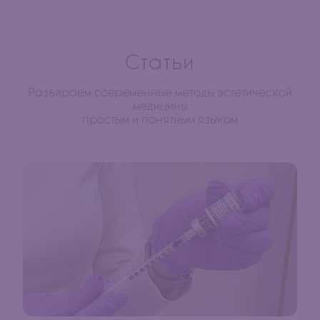
Статьи
Разбираем современные методы эстетической
медицины
простым и понятным языком