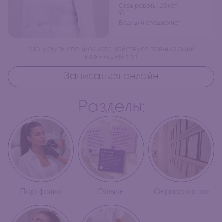
Стаж работы: 20 лет
Ведущий специалист
*На услуги специалиста действует повышающий
коэффициент 1.1
Записаться онлайн
Разделы:
Портфолио
Отзывы
Образование