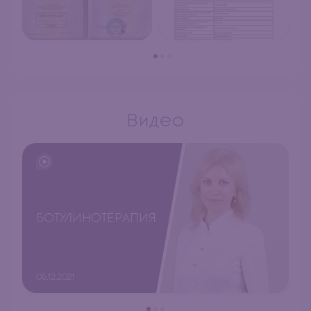
Видео
БОТУЛИНОТЕРАПИЯ
05.12.2021