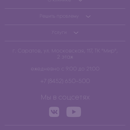
О клинике
Решить проблему
Услуги
г. Саратов, ул. Московская, 117, ТК "Мир",
2 этаж
ежедневно с 9:00 до 21:00
+7 (8452) 650-500
Мы в соцсетях