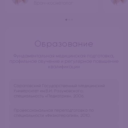
Врач-косметолог
Образование
Фундаментальная медицинская подготовка,
профильное обучение и регулярное повышение
квалификации
Саратовский Государственный Медицинский
Университет им.В.И. Разумовского,
специальность «Педиатрия», 2006.
Профессиональная переподготовка по
специальности «Физиотерапия», 2010.