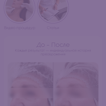
Видео процедур
Статьи
До - После
Каждый результат — индивидуальная история
преображения