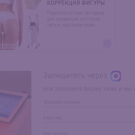
КОРРЕКЦИЯ ФИГУРЫ
Радиочастотная методика
для коррекции контуров
тела и подтяжки кожи
/Shutterstock
Запишитесь через
или заполните форму ниже и мы 