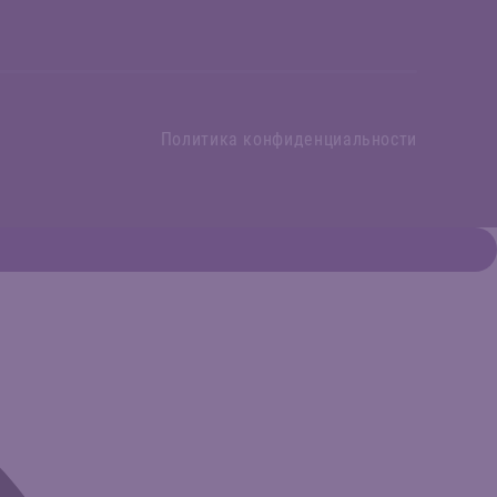
Политика конфиденциальности