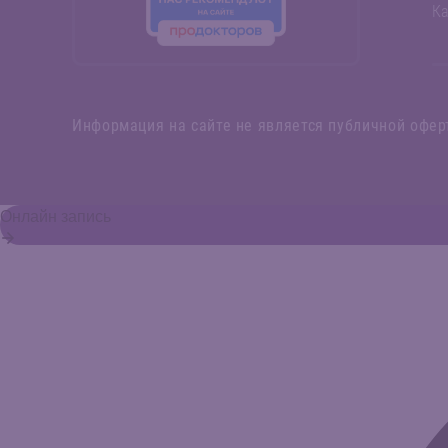
Ка
Информация на сайте не является публичной офер