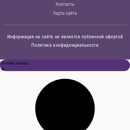
Контакты
Карта сайта
Информация на сайте не является публичной офертой
Политика конфиденциальности