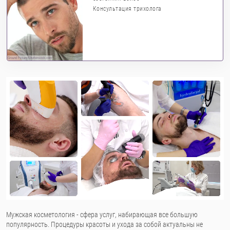
Консультация трихолога
Ground Picture/Shutterstock.com
Мужская косметология - сфера услуг, набирающая все большую
популярность. Процедуры красоты и ухода за собой актуальны не