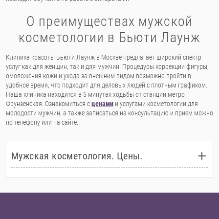
О преимуществах мужской
косметологии в Бьюти Лаунж
Клиника красоты Бьюти Лаунж в Москве предлагает широкий спектр
услуг как для женщин, так и для мужчин. Процедуры коррекции фигуры,
омоложения кожи и ухода за внешним видом возможно пройти в
удобное время, что подходит для деловых людей с плотным графиком.
Наша клиника находится в 5 минутах ходьбы от станции метро
Фрунзенская. Ознакомиться с
ценами
и услугами косметологии для
молодости мужчин, а также записаться на консультацию и прием можно
по телефону или на сайте.
Мужская косметология. Цены.