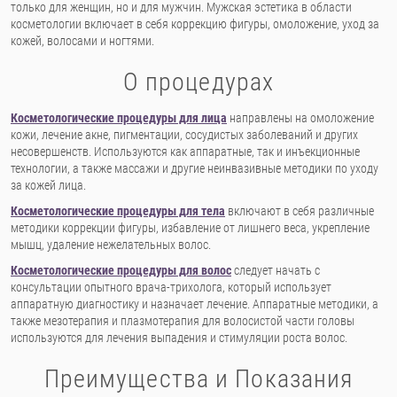
только для женщин, но и для мужчин. Мужская эстетика в области
косметологии включает в себя коррекцию фигуры, омоложение, уход за
кожей, волосами и ногтями.
О процедурах
Косметологические процедуры для лица
направлены на омоложение
кожи, лечение акне, пигментации, сосудистых заболеваний и других
несовершенств. Используются как аппаратные, так и инъекционные
технологии, а также массажи и другие неинвазивные методики по уходу
за кожей лица.
Косметологические процедуры для тела
включают в себя различные
методики коррекции фигуры, избавление от лишнего веса, укрепление
мышц, удаление нежелательных волос.
Косметологические процедуры для волос
следует начать с
консультации опытного врача-трихолога, который использует
аппаратную диагностику и назначает лечение. Аппаратные методики, а
также мезотерапия и плазмотерапия для волосистой части головы
используются для лечения выпадения и стимуляции роста волос.
Преимущества и Показания