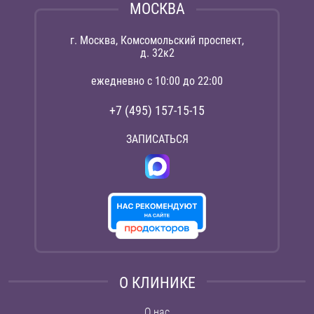
МОСКВА
г. Москва, Комсомольский проспект,
д. 32к2
ежедневно с 10:00 до 22:00
+7 (495) 157-15-15
ЗАПИСАТЬСЯ
О КЛИНИКЕ
О нас