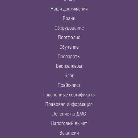
Наши достижения
Врачи
Оборудование
Портфолио
Обучение
Препараты
Бестселлеры
Блог
Прайс-лист
Подарочные сертификаты
Правовая информация
Лечение по ДМС
Налоговый вычет
Вакансии