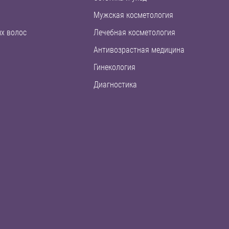
Мужская косметология
х волос
Лечебная косметология
Антивозрастная медицина
Гинекология
Диагностика