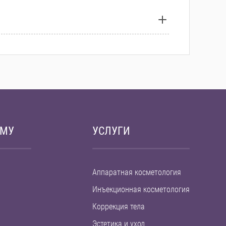
ЕМУ
УСЛУГИ
Аппаратная косметология
Инъекционная косметология
Коррекция тела
Эстетика и уход