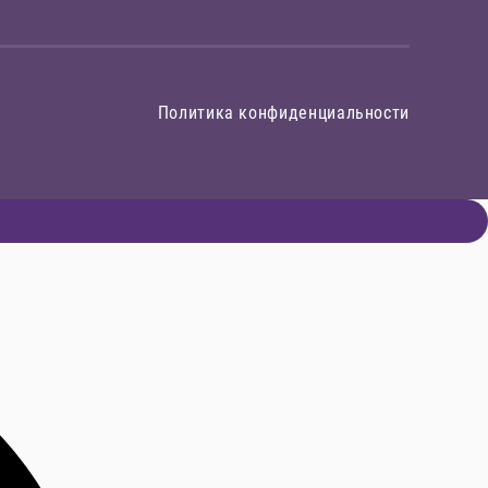
Политика конфиденциальности