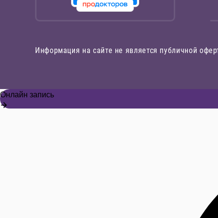
Информация на сайте не является публичной офер