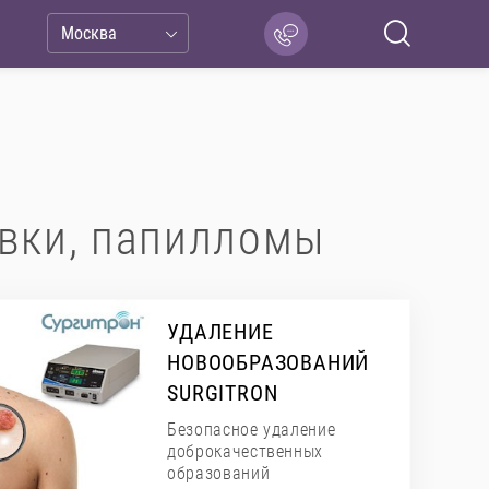
Москва
вки, папилломы
УДАЛЕНИЕ
НОВООБРАЗОВАНИЙ
SURGITRON
Безопасное удаление
доброкачественных
образований