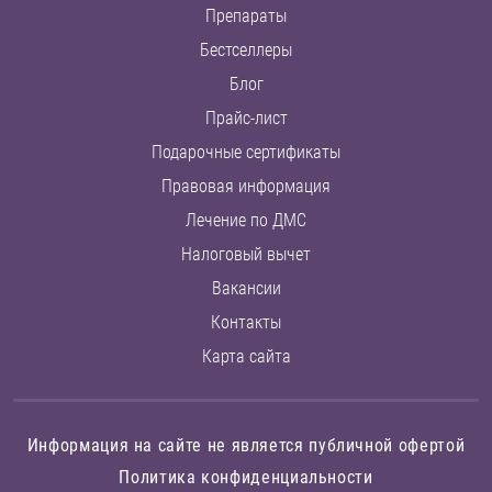
Препараты
Бестселлеры
Блог
Прайс-лист
Подарочные сертификаты
Правовая информация
Лечение по ДМС
Налоговый вычет
Вакансии
Контакты
Карта сайта
Информация на сайте не является публичной офертой
Политика конфиденциальности