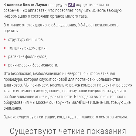
В
клинике Бьюти Лаунж
процедура
УЗИ
осуществляется на
современных аппаратах, что позволяет получить исчерпывающую
информацию о состоянии органов малого таза.
В отличие от стандартного обследования, УЗИ дает возможность
оценить:
структуру яичников;
толщину эндометрия;
развитие фолликулов;
ранние сроки беременности.
Это безопасная, безболезненная и невероятно информативная
процедура, которая служит основой для постановки большинства
диагнозов. Мы понимаем, насколько важен комфорт пациентки во время
такого интимного исследования, поэтому наши специалисты уделяют
особое внимание этике и деликатности. Благодаря высокой точности
оборудования мы можем обнаружить малейшие изменения, требующие
внимания.
Однако существуют ситуации, когда ждать планового осмотра нельзя.
Существуют четкие показания