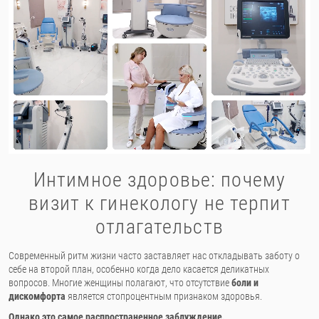
Интимное здоровье: почему
визит к гинекологу не терпит
отлагательств
Современный ритм жизни часто заставляет нас откладывать заботу о
себе на второй план, особенно когда дело касается деликатных
вопросов. Многие женщины полагают, что отсутствие
боли и
дискомфорта
является стопроцентным признаком здоровья.
Однако это самое распространенное заблуждение.