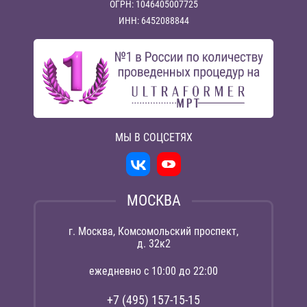
ОГРН: 1046405007725
ИНН: 6452088844
МЫ В СОЦСЕТЯХ
МОСКВА
г. Москва, Комсомольский проспект,
д. 32к2
ежедневно с 10:00 до 22:00
+7 (495) 157-15-15