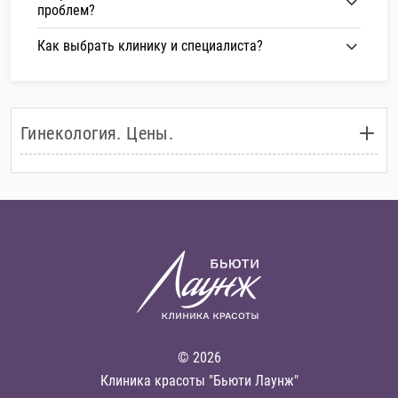
проблем?
Как выбрать клинику и специалиста?
Гинекология. Цены.
© 2026
Клиника красоты "Бьюти Лаунж"