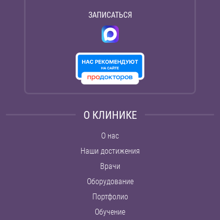
ЗАПИСАТЬСЯ
О КЛИНИКЕ
О нас
Наши достижения
Врачи
Оборудование
Портфолио
Обучение