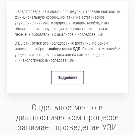
Перед проведением любой процедуры, направленной как на
функциональную коррекцию, так и на эстетическое
улучшение интимного здоровья женщин, необходимы
обязательная консультация с врачом-гинекологом и
перечень обязательных анализов и исследований!
В Бьюти Лаунж все исследования доступны по ценам
нашего партнёра —
лаборатории КДЛ
. Стоимость уточняйте
у администраторов клиники или на сайте в разделе
«Гинекологические исследования».
Подробнее
Отдельное место в
диагностическом процессе
занимает проведение УЗИ