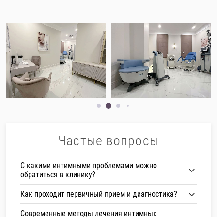
Частые вопросы
С какими интимными проблемами можно
обратиться в клинику?
Как проходит первичный прием и диагностика?
Современные методы лечения интимных