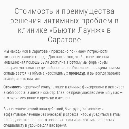
Стоимость и преимущества
решения интимных проблем в
клинике «Бьюти Лаунж» в
Саратове
Мы находимся в Саратове и прекрасно понимаем потребности
жительниц нашего города. Для нас важно, чтобы качественная
медицинская помощь была доступна. Поэтому мы формируем
прозрачную политику ценообразования. Окончательная
цена
приема
складывается из объема необходимых
процедур
, и вы всегда заранее
знаете, за что платите.
Стоимость
первичной консультации в клинике фиксирована и включает
в себя сбор анамнеза и осмотр. Главное преимущество лечения у нас —
это экономия вашего времени и нервов.
Вы получаете четкий план действий, быструю диагностику и
эффективное лечение без очередей и стресса. Чтобы убедиться в этом
лично, достаточно просто позвонить нам и записаться на прием к
специалисту в удобное для вас время.