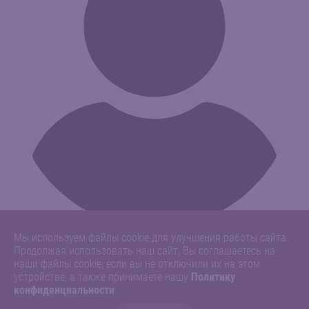
Мы используем файлы cookie для улучшения работы сайта.
Продолжая использовать наш сайт, Вы соглашаетесь на
наши файлы cookie, если вы не отключили их на этом
устройстве, а также принимаете нашу
Политику
конфиденциальности
.