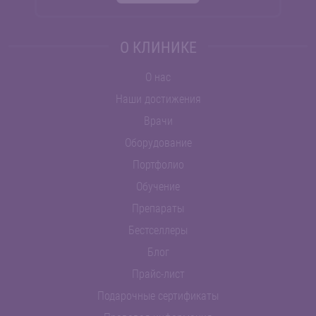
О КЛИНИКЕ
О нас
Наши достижения
Врачи
Оборудование
Портфолио
Обучение
Препараты
Бестселлеры
Блог
Прайс-лист
Подарочные сертификаты