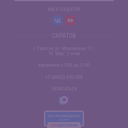
МЫ В СОЦСЕТЯХ
САРАТОВ
г. Саратов, ул. Московская, 117,
ТК "Мир", 2 этаж
ежедневно с 9:00 до 21:00
+7 (8452) 650-500
ЗАПИСАТЬСЯ