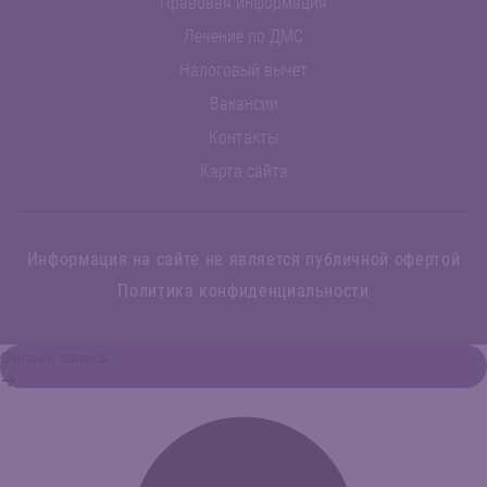
Правовая информация
Лечение по ДМС
Налоговый вычет
Вакансии
Контакты
Карта сайта
Информация на сайте не является публичной офертой
Политика конфиденциальности