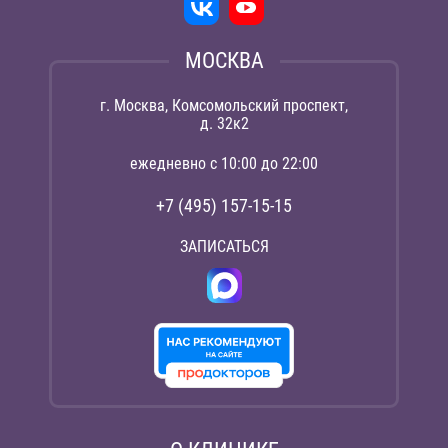
МОСКВА
г. Москва, Комсомольский проспект,
д. 32к2
ежедневно с 10:00 до 22:00
+7 (495) 157-15-15
ЗАПИСАТЬСЯ