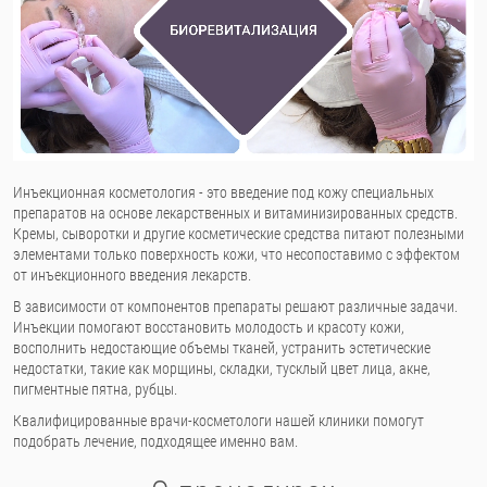
Инъекционная косметология - это введение под кожу специальных
препаратов на основе лекарственных и витаминизированных средств.
Кремы, сыворотки и другие косметические средства питают полезными
элементами только поверхность кожи, что несопоставимо с эффектом
от инъекционного введения лекарств.
В зависимости от компонентов препараты решают различные задачи.
Инъекции помогают восстановить молодость и красоту кожи,
восполнить недостающие объемы тканей, устранить эстетические
недостатки, такие как морщины, складки, тусклый цвет лица, акне,
пигментные пятна, рубцы.
Квалифицированные врачи-косметологи нашей клиники помогут
подобрать лечение, подходящее именно вам.