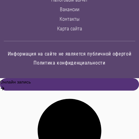
Вакансии
Контакты
Карта сайта
Информация на сайте не является публичной офертой
Политика конфиденциальности