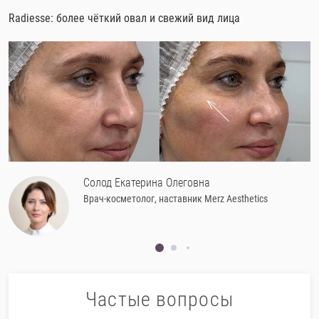
Radiesse: более чёткий овал и свежий вид лица
Солод Екатерина Олеговна
Врач-косметолог, наставник Merz Aesthetics
Частые вопросы