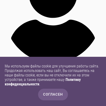
Мы используем файлы cookie для улучшения работы сайта.
Продолжая использовать наш сайт, Вы соглашаетесь на
наши файлы cookie, если вы не отключили их на этом
устройстве, а также принимаете нашу
Политику
конфиденциальности
.
СОГЛАСЕН