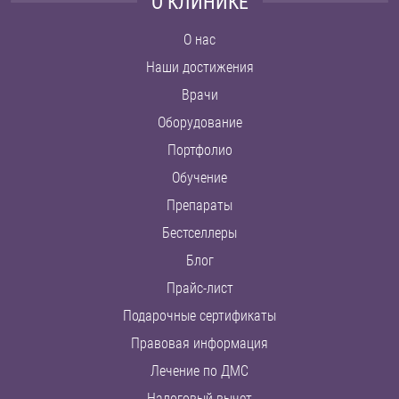
О КЛИНИКЕ
О нас
Наши достижения
Врачи
Оборудование
Портфолио
Обучение
Препараты
Бестселлеры
Блог
Прайс-лист
Подарочные сертификаты
Правовая информация
Лечение по ДМС
Налоговый вычет