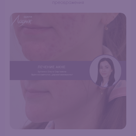
преображения