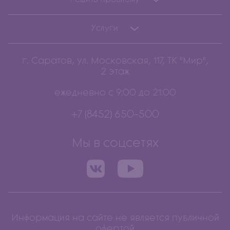
Услуги
г. Саратов, ул. Московская, 117, ТК "Мир",
2 этаж
ежедневно с 9:00 до 21:00
+7 (8452) 650-500
Мы в соцсетях
Информация на сайте не является публичной
офертой