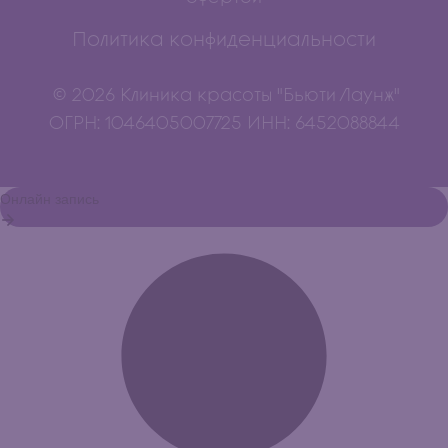
Политика конфиденциальности
© 2026 Клиника красоты "Бьюти Лаунж"
ОГРН: 1046405007725 ИНН: 6452088844