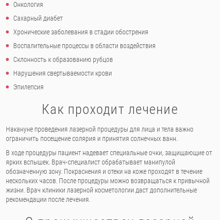
Онкология
Сахарный диабет
Хронические заболевания в стадии обострения
Воспалительные процессы в области воздействия
Склонность к образованию рубцов
Нарушения свертываемости крови
Эпилепсия
Как проходит лечение
Накануне проведения лазерной процедуры для лица и тела важно
ограничить посещение солярия и принятия солнечных ванн.
В ходе процедуры пациент надевает специальные очки, защищающие от
ярких вспышек. Врач-специалист обрабатывает манипулой
обозначенную зону. Покраснения и отеки на коже проходят в течение
нескольких часов. После процедуры можно возвращаться к привычной
жизни. Врач клиники лазерной косметологии даст дополнительные
рекомендации после лечения.