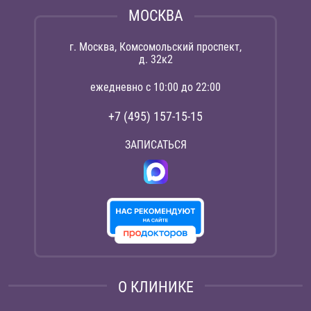
МОСКВА
г. Москва, Комсомольский проспект,
д. 32к2
ежедневно с 10:00 до 22:00
+7 (495) 157-15-15
ЗАПИСАТЬСЯ
О КЛИНИКЕ