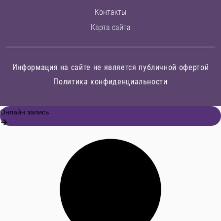
Контакты
Карта сайта
Информация на сайте не является публичной офертой
Политика конфиденциальности