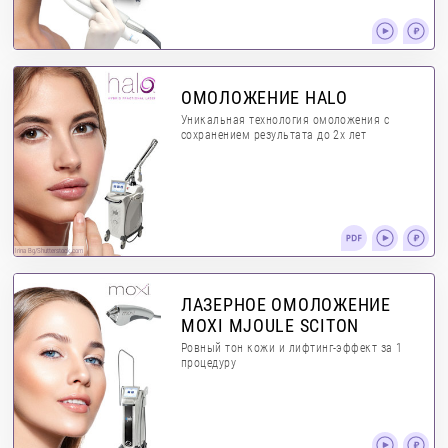
ОМОЛОЖЕНИЕ HALO
Уникальная технология омоложения с
сохранением результата до 2х лет
Irina Bg/Shutterstock.com
ЛАЗЕРНОЕ ОМОЛОЖЕНИЕ
MOXI MJOULE SCITON
Ровный тон кожи и лифтинг-эффект за 1
процедуру