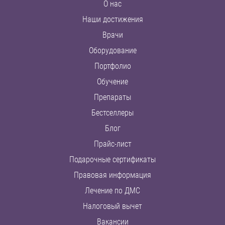
О нас
Наши достижения
Врачи
Оборудование
Портфолио
Обучение
Препараты
Бестселлеры
Блог
Прайс-лист
Подарочные сертификаты
Правовая информация
Лечение по ДМС
Налоговый вычет
Вакансии