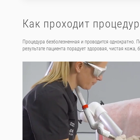
Как проходит процедур
Процедура безболезненная и проводится однократно. Пе
результате пациента порадует здоровая, чистая кожа, б