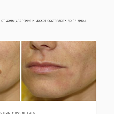
 от зоны удаления и может составлять до 14 дней.
ация результата