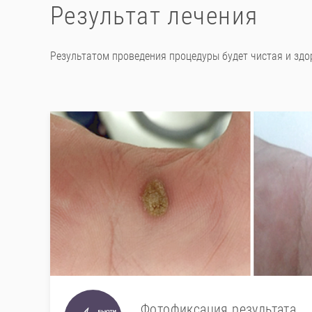
Результат лечения
Результатом проведения процедуры будет чистая и здо
Фотофиксация результата