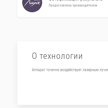
Предоставлена производителем
О технологии
Аппарат точечно воздействует лазерным лучом