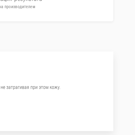
на производителем
не затрагивая при этом кожу.