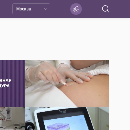
Москва