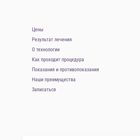
Цены
Результат лечения
О технологии
Как проходит процедура
Показания и противопоказания
Наши преимущества
Записаться