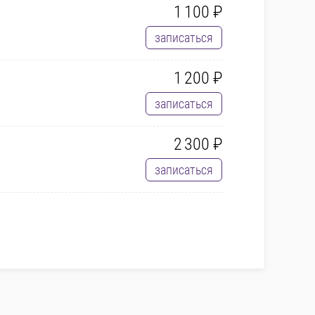
1 100 ₽
записаться
1 200 ₽
записаться
2 300 ₽
записаться