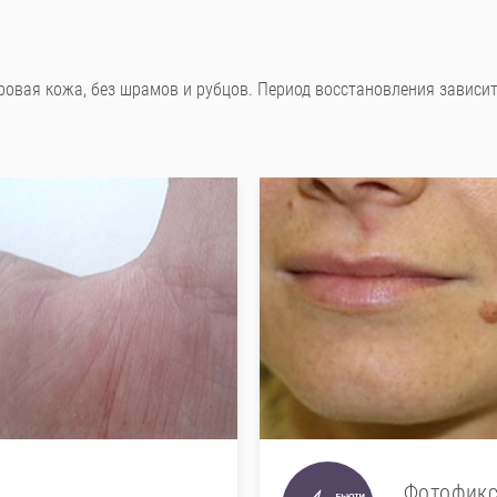
ровая кожа, без шрамов и рубцов. Период восстановления зависит
Фотофикс