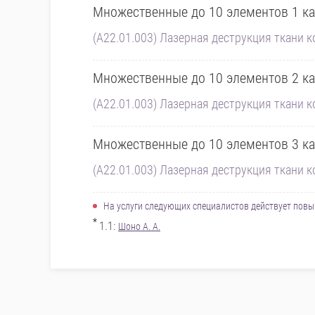
Множественные до 10 элементов 1 ка
(A22.01.003) Лазерная деструкция ткани к
Множественные до 10 элементов 2 ка
(A22.01.003) Лазерная деструкция ткани к
Множественные до 10 элементов 3 ка
(A22.01.003) Лазерная деструкция ткани к
На услуги следующих специалистов действует по
*
1.1:
Шоно А. А.