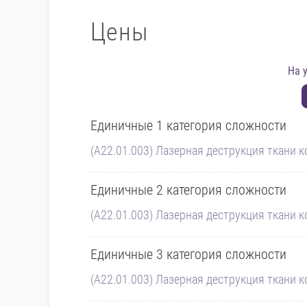
Цены
На 
Единичные 1 категория сложности
(A22.01.003) Лазерная деструкция ткани к
Единичные 2 категория сложности
(A22.01.003) Лазерная деструкция ткани к
Единичные 3 категория сложности
(A22.01.003) Лазерная деструкция ткани к