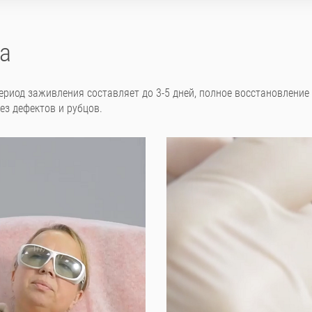
а
риод заживления составляет до 3-5 дней, полное восстановление -
ез дефектов и рубцов.