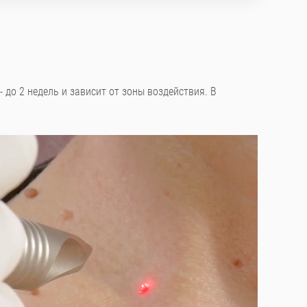
 до 2 недель и зависит от зоны воздействия. В