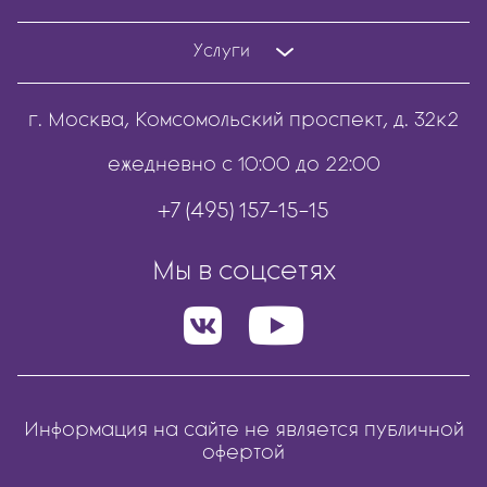
Услуги
г. Москва, Комсомольский проспект, д. 32к2
ежедневно с 10:00 до 22:00
+7 (495) 157-15-15
Мы в соцсетях
Информация на сайте не является публичной
офертой