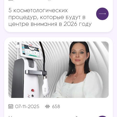
5 косметологических
процедур, которые будут в
центре внимания в 2026 году
07-11-2025
658