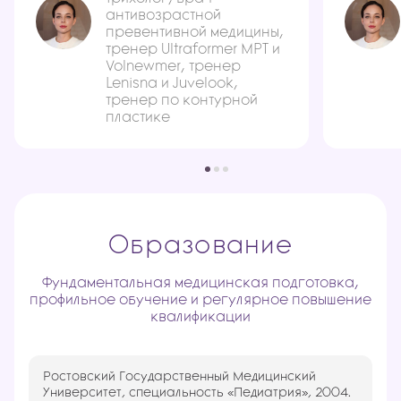
антивозрастной
превентивной медицины,
тренер Ultraformer MPT и
Volnewmer, тренер
Lenisna и Juvelook,
тренер по контурной
пластике
Образование
Фундаментальная медицинская подготовка,
профильное обучение и регулярное повышение
квалификации
Ростовский Государственный Медицинский
Университет, специальность «Педиатрия», 2004.