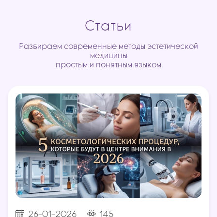
Статьи
Разбираем современные методы эстетической
медицины
простым и понятным языком
26-01-2026
145