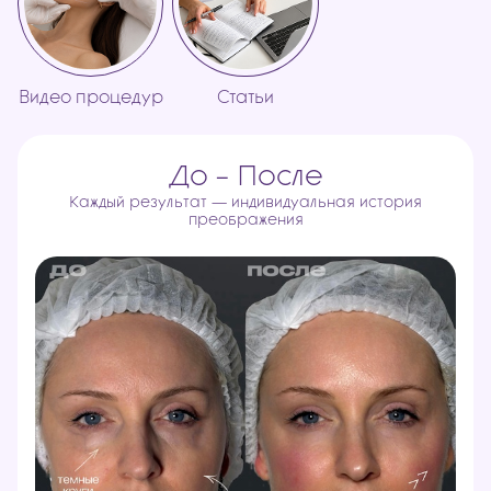
Видео процедур
Статьи
До - После
Каждый результат — индивидуальная история
преображения