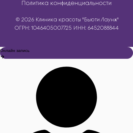
Политика конфиденциальности
© 2026 Клиника красоты "Бьюти Лаунж"
ОГРН: 1046405007725 ИНН: 6452088844