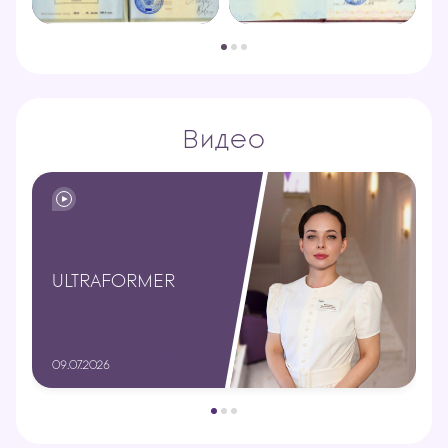
Видео
ULTRAFORMER
09.07.2026