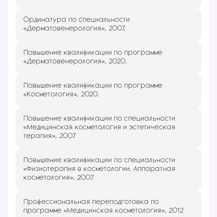
Ординатура по специальности
«Дерматовенерология», 2007.
Повышение квалификации по программе
«Дерматовенерология», 2020.
Повышение квалификации по программе
«Косметология», 2020.
Повышение квалификации по специальности
«Медицинская косметология и эстетическая
терапия», 2007.
Повышение квалификации по специальности
«Физиотерапия в косметологии. Аппаратная
косметология», 2007.
Профессиональная переподготовка по
программе «Медицинская косметология», 2012