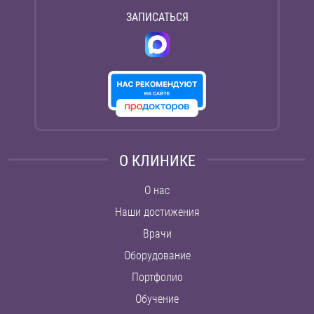
ЗАПИСАТЬСЯ
О КЛИНИКЕ
О нас
Наши достижения
Врачи
Оборудование
Портфолио
Обучение