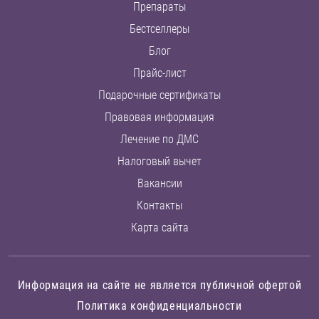
Препараты
Бестселлеры
Блог
Прайс-лист
Подарочные сертификаты
Правовая информация
Лечение по ДМС
Налоговый вычет
Вакансии
Контакты
Карта сайта
Информация на сайте не является публичной офертой
Политика конфиденциальности