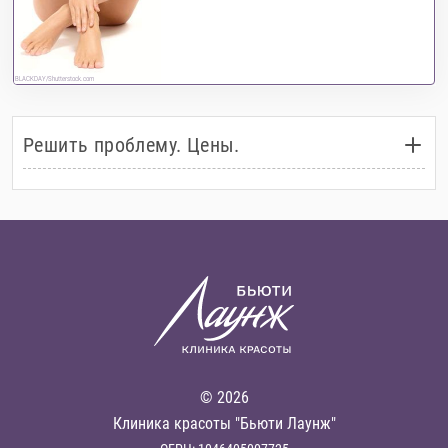
BLACKDAY/Shutterstock.com
Решить проблему. Цены.
© 2026
Клиника красоты "Бьюти Лаунж"