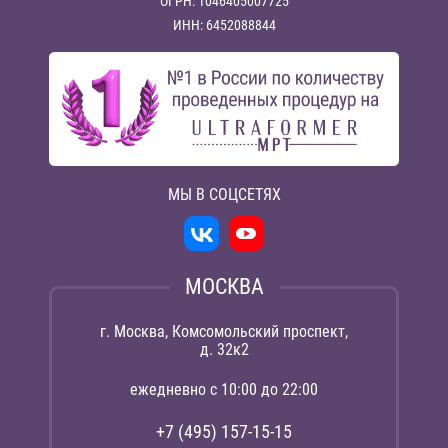
ОГРН: 1046405007725
ИНН: 6452088844
МЫ В СОЦСЕТЯХ
МОСКВА
г. Москва, Комсомольский проспект,
д. 32к2
ежедневно с 10:00 до 22:00
+7 (495) 157-15-15