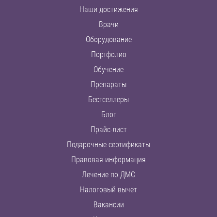
Наши достижения
Врачи
Оборудование
Портфолио
Обучение
Препараты
Бестселлеры
Блог
Прайс-лист
Подарочные сертификаты
Правовая информация
Лечение по ДМС
Налоговый вычет
Вакансии