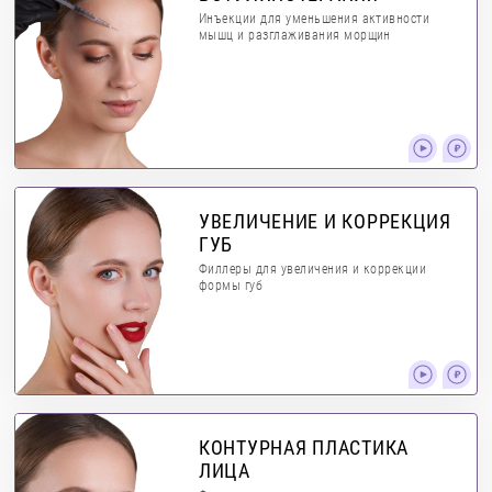
Инъекции для уменьшения активности
мышц и разглаживания морщин
УВЕЛИЧЕНИЕ И КОРРЕКЦИЯ
ГУБ
Филлеры для увеличения и коррекции
формы губ
КОНТУРНАЯ ПЛАСТИКА
ЛИЦА