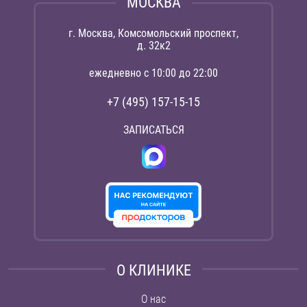
МОСКВА
г. Москва, Комсомольский проспект,
д. 32к2
ежедневно с 10:00 до 22:00
+7 (495) 157-15-15
ЗАПИСАТЬСЯ
О КЛИНИКЕ
О нас