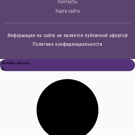
Контакты
Карта сайта
Информация на сайте не является публичной офертой
Политика конфиденциальности