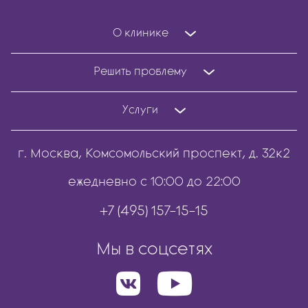
О клинике
Решить проблему
Услуги
г. Москва, Комсомольский проспект, д. 32к2
ежедневно с 10:00 до 22:00
+7 (495) 157-15-15
Мы в соцсетях