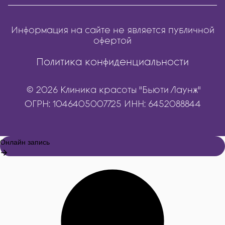
Информация на сайте не является публичной
офертой
Политика конфиденциальности
© 2026 Клиника красоты "Бьюти Лаунж"
ОГРН: 1046405007725 ИНН: 6452088844