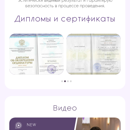
эстетически видимый результат и гарантирую
безопасность в процессе проведения.
Дипломы и сертификаты
Видео
NEW