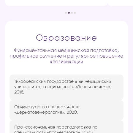
Образование
Фундаментальная медицинская подготовка,
профильное обучение и регулярное повышение
квалификации
Тихоокеанский государственный медицинский
университет, специальность «Лечебное дело»,
2018.
Ординатура по специальности
«Дерматовенерология», 2020.
Профессиональная переподготовка по
специальности «Косметология», 2020.