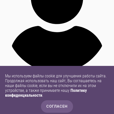
Мы используем файлы cookie для улучшения работы сайта.
Продолжая использовать наш сайт, Вы соглашаетесь на
наши файлы cookie, если вы не отключили их на этом
устройстве, а также принимаете нашу
Политику
конфиденциальности
.
СОГЛАСЕН