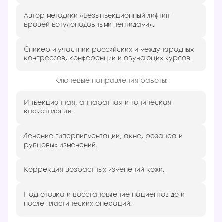
Автор методики «Безынъекционный лифтинг
бровей ботулоподобными пептидами».
Спикер и участник российских и международных
конгрессов, конференций и обучающих курсов.
Ключевые направления работы:
Инъекционная, аппаратная и топическая
косметология.
Лечение гиперпигментации, акне, розацеа и
рубцовых изменений.
Коррекция возрастных изменений кожи.
Подготовка и восстановление пациентов до и
после пластических операций.