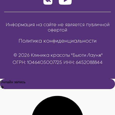
Информация на сайте не является публичной
офертой
Политика конфиденциальности
© 2026 Клиника красоты "Бьюти Лаунж"
ОГРН: 1046405007725 ИНН: 6452088844