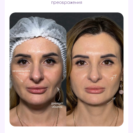
преображения