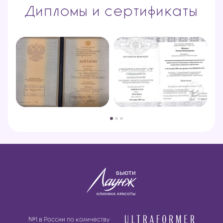
Дипломы и сертификаты
№1 в России по количеству