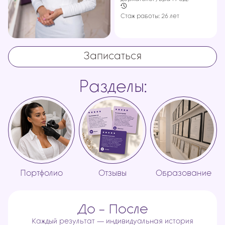
Стаж работы: 26 лет
Записаться
Разделы:
Портфолио
Отзывы
Образование
До - После
Каждый результат — индивидуальная история