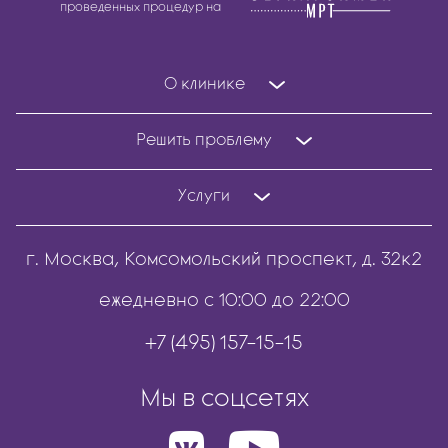
проведенных процедур на
О клинике
Решить проблему
Услуги
г. Москва, Комсомольский проспект, д. 32к2
ежедневно с 10:00 до 22:00
+7 (495) 157-15-15
Мы в соцсетях