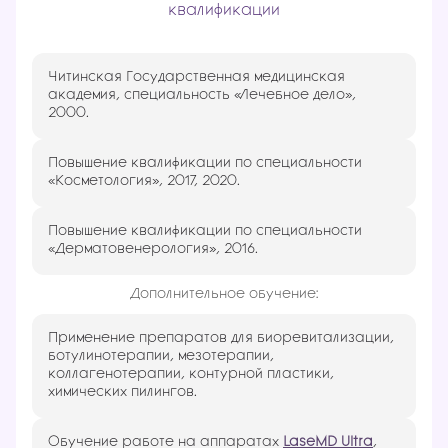
квалификации
Читинская Государственная медицинская
академия, специальность «Лечебное дело»,
2000.
Повышение квалификации по специальности
«Косметология», 2017, 2020.
Повышение квалификации по специальности
«Дерматовенерология», 2016.
Дополнительное обучение:
Применение препаратов для биоревитализации,
ботулинотерапии, мезотерапии,
коллагенотерапии, контурной пластики,
химических пилингов.
Обучение работе на аппаратах
LaseMD Ultra
,