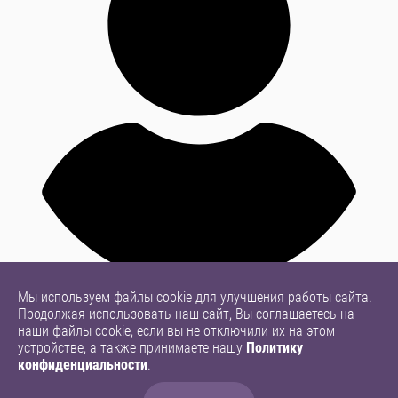
Мы используем файлы cookie для улучшения работы сайта.
Продолжая использовать наш сайт, Вы соглашаетесь на
наши файлы cookie, если вы не отключили их на этом
устройстве, а также принимаете нашу
Политику
конфиденциальности
.