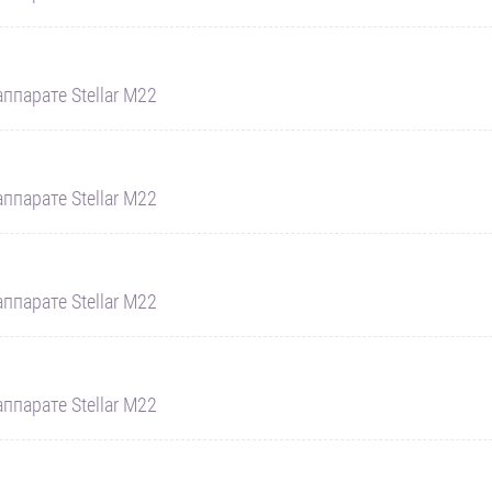
ппарате Stellar M22
ппарате Stellar M22
ппарате Stellar M22
ппарате Stellar M22