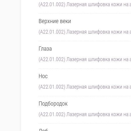
(A22.01.002) Лазерная шлифовка кожи на а
Верхние веки
(A22.01.002) Лазерная шлифовка кожи на а
Глаза
(A22.01.002) Лазерная шлифовка кожи на а
Нос
(A22.01.002) Лазерная шлифовка кожи на а
Подбородок
(A22.01.002) Лазерная шлифовка кожи на а
Лоб