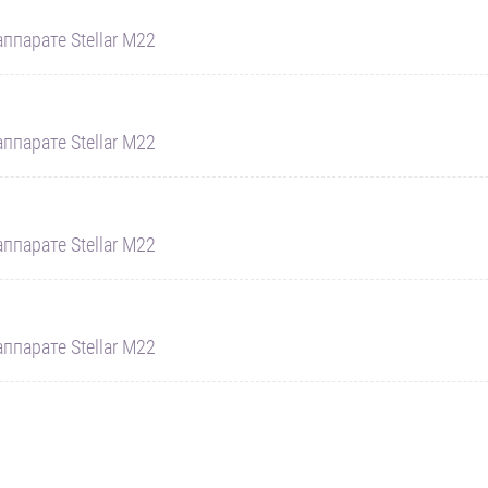
ппарате Stellar M22
ппарате Stellar M22
ппарате Stellar M22
ппарате Stellar M22