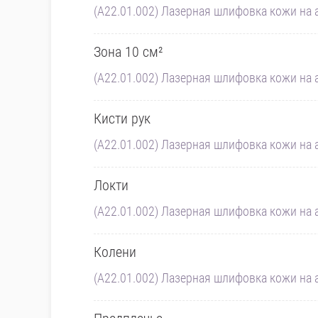
(A22.01.002) Лазерная шлифовка кожи на а
Зона 10 см²
(A22.01.002) Лазерная шлифовка кожи на а
Кисти рук
(A22.01.002) Лазерная шлифовка кожи на а
Локти
(A22.01.002) Лазерная шлифовка кожи на а
Колени
(A22.01.002) Лазерная шлифовка кожи на а