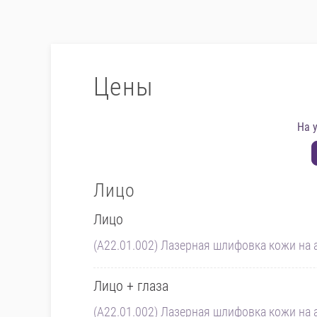
Цены
На 
Лицо
Лицо
(A22.01.002) Лазерная шлифовка кожи на а
Лицо + глаза
(A22.01.002) Лазерная шлифовка кожи на а