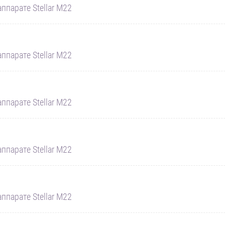
ппарате Stellar M22
ппарате Stellar M22
ппарате Stellar M22
ппарате Stellar M22
ппарате Stellar M22