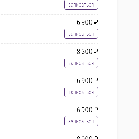
записаться
6 900 ₽
записаться
8 300 ₽
записаться
6 900 ₽
записаться
6 900 ₽
записаться
8 900 ₽