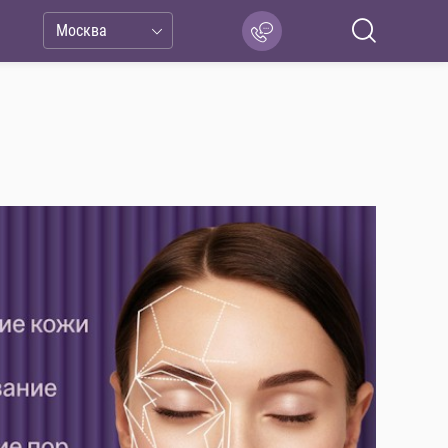
Москва