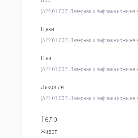
(A22.01.002) Лазерная шлифовка кожи на а
Щеки
(A22.01.002) Лазерная шлифовка кожи на а
Шея
(A22.01.002) Лазерная шлифовка кожи на а
Декольте
(A22.01.002) Лазерная шлифовка кожи на а
Тело
Живот