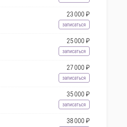
23 000 ₽
записаться
25 000 ₽
записаться
27 000 ₽
записаться
35 000 ₽
записаться
38 000 ₽