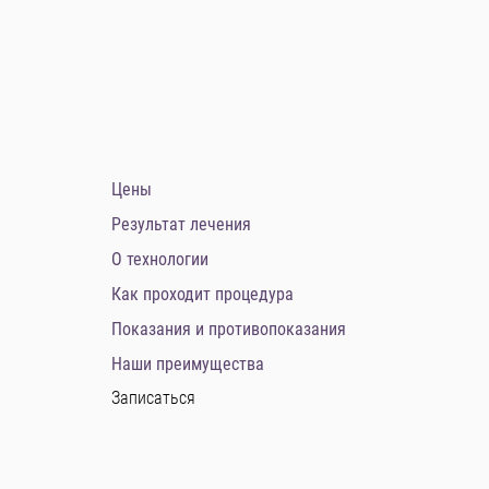
Цены
Результат лечения
О технологии
Как проходит процедура
Показания и противопоказания
Наши преимущества
Записаться