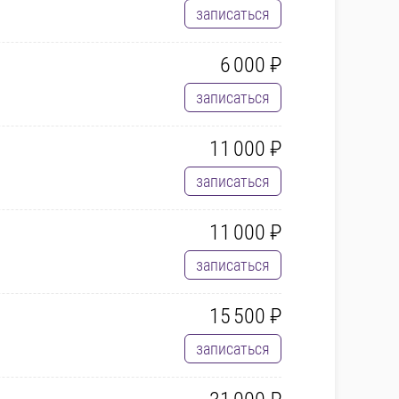
записаться
6 000 ₽
записаться
11 000 ₽
записаться
11 000 ₽
записаться
15 500 ₽
записаться