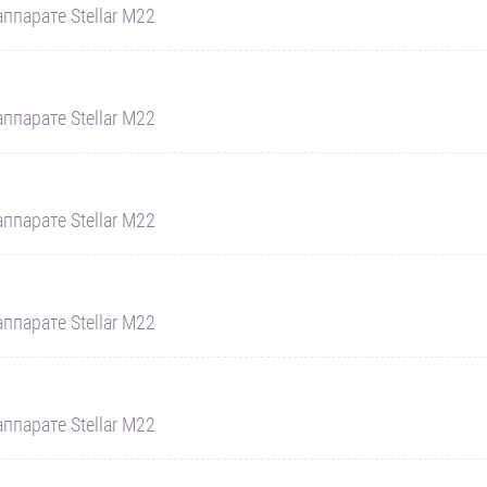
ппарате Stellar M22
ппарате Stellar M22
ппарате Stellar M22
ппарате Stellar M22
ппарате Stellar M22