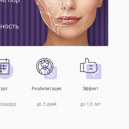
Курс
Реабилитация
Эффект
процедур
до 5 дней
до 1,5 лет