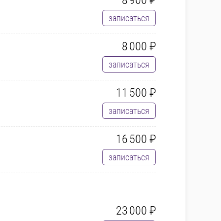
записаться
8 000 ₽
записаться
11 500 ₽
записаться
16 500 ₽
записаться
23 000 ₽