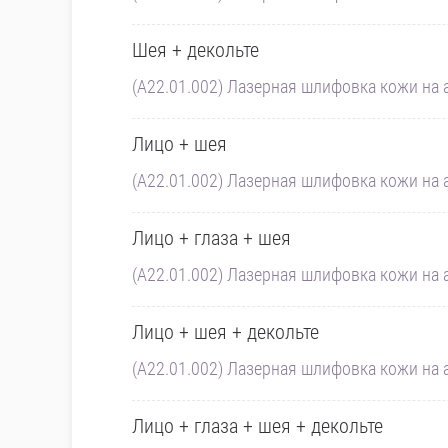
Шея + декольте
(A22.01.002) Лазерная шлифовка кожи на а
Лицо + шея
(A22.01.002) Лазерная шлифовка кожи на а
Лицо + глаза + шея
(A22.01.002) Лазерная шлифовка кожи на а
Лицо + шея + декольте
(A22.01.002) Лазерная шлифовка кожи на а
Лицо + глаза + шея + декольте