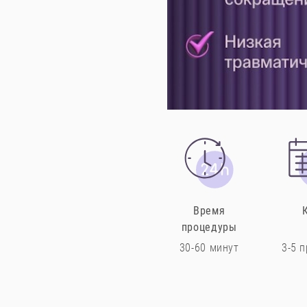
Время
процедуры
30-60 минут
3-5 