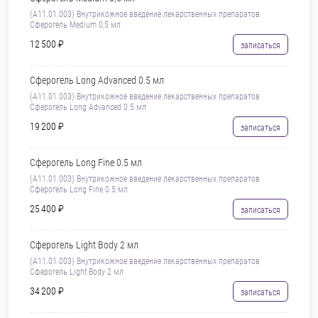
(А11.01.003) Внутрикожное введение лекарственных препаратов
Сферогель Medium 0,5 мл
12 500 ₽
записаться
Сферогель Long Advanced 0.5 мл
(А11.01.003) Внутрикожное введение лекарственных препаратов
Сферогель Long Advanced 0.5 мл
19 200 ₽
записаться
Сферогель Long Fine 0.5 мл
(А11.01.003) Внутрикожное введение лекарственных препаратов
Сферогель Long Fine 0.5 мл
25 400 ₽
записаться
Сферогель Light Body 2 мл
(А11.01.003) Внутрикожное введение лекарственных препаратов
Сферогель Light Body 2 мл
34 200 ₽
записаться