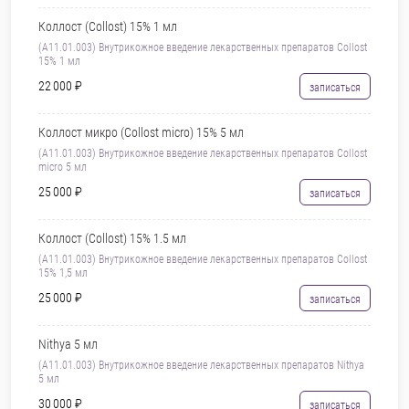
Коллост (Collost) 15% 1 мл
(А11.01.003) Внутрикожное введение лекарственных препаратов Collost
15% 1 мл
22 000 ₽
записаться
Коллост микро (Collost micro) 15% 5 мл
(А11.01.003) Внутрикожное введение лекарственных препаратов Collost
micro 5 мл
25 000 ₽
записаться
Коллост (Collost) 15% 1.5 мл
(А11.01.003) Внутрикожное введение лекарственных препаратов Collost
15% 1,5 мл
25 000 ₽
записаться
Nithya 5 мл
(А11.01.003) Внутрикожное введение лекарственных препаратов Nithya
5 мл
30 000 ₽
записаться