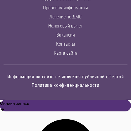
Правовая информация
Лечение по ДМС
Налоговый вычет
Вакансии
Контакты
Карта сайта
Информация на сайте не является публичной офертой
Политика конфиденциальности