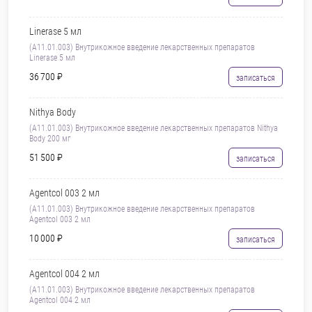
Linerase 5 мл
(А11.01.003) Внутрикожное введение лекарственных препаратов
Linerase 5 мл
36 700 ₽
записаться
Nithya Body
(А11.01.003) Внутрикожное введение лекарственных препаратов Nithya
Body 200 мг
51 500 ₽
записаться
Agentcol 003 2 мл
(А11.01.003) Внутрикожное введение лекарственных препаратов
Agentcol 003 2 мл
10 000 ₽
записаться
Agentcol 004 2 мл
(А11.01.003) Внутрикожное введение лекарственных препаратов
Agentcol 004 2 мл