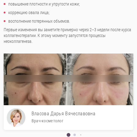
повышение плотности и упругости кожи;
коррекцию овала лица;
восполнение потерянных объемов.
Первые изменения вы заметите примерно через 2–3 недели после курса
коллагенотерапии. К этому моменту запустятся процессы
неоколлагенеза.
Власова Дарья Вячеславовна
Врач-косметолог