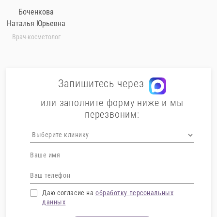
Боченкова
Наталья Юрьевна
Врач-косметолог
Запишитесь через
или заполните форму ниже и мы
перезвоним:
Даю согласие на
обработку персональных
данных