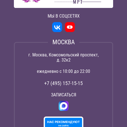
МЫ В СОЦСЕТЯХ
МОСКВА
г. Москва, Комсомольский проспект,
д. 32к2
ежедневно с 10:00 до 22:00
+7 (495) 157-15-15
ЗАПИСАТЬСЯ