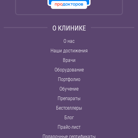
О КЛИНИКЕ
О нас
Наши достижения
Врачи
Оборудование
Портфолио
Обучение
Препараты
Бестселлеры
Блог
Прайс-лист
Подарочные сертификаты