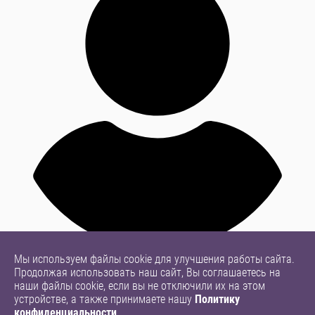
Мы используем файлы cookie для улучшения работы сайта.
Продолжая использовать наш сайт, Вы соглашаетесь на
наши файлы cookie, если вы не отключили их на этом
устройстве, а также принимаете нашу
Политику
конфиденциальности
.