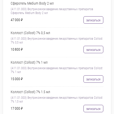
Сферогель Medium Body 2 мл
(А11.01.003) Внутрикожное введение лекарственных препаратов
Сферогель Medium Body 2 мл
47 000 ₽
записаться
Коллост (Collost) 7% 0,5 мл
(А11.01.003) Внутрикожное введение лекарственных препаратов Collost
7% 0,5 мл
10 800 ₽
записаться
Коллост (Collost) 7% 1 мл
(А11.01.003) Внутрикожное введение лекарственных препаратов Collost
7% 1 мл
15 000 ₽
записаться
Коллост (Collost) 7% 1.5 мл
(А11.01.003) Внутрикожное введение лекарственных препаратов Collost
7% 1,5 мл
17 000 ₽
записаться