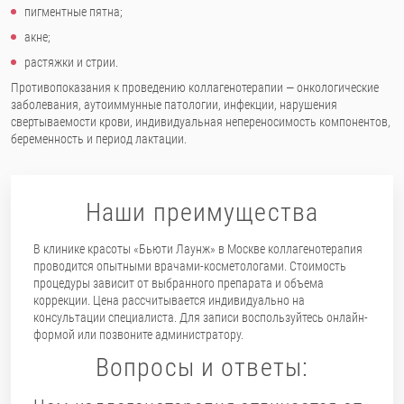
пигментные пятна;
акне;
растяжки и стрии.
Противопоказания к проведению коллагенотерапии — онкологические
заболевания, аутоиммунные патологии, инфекции, нарушения
свертываемости крови, индивидуальная непереносимость компонентов,
беременность и период лактации.
Наши преимущества
В клинике красоты «Бьюти Лаунж» в Москве коллагенотерапия
проводится опытными врачами-косметологами. Стоимость
процедуры зависит от выбранного препарата и объема
коррекции. Цена рассчитывается индивидуально на
консультации специалиста. Для записи воспользуйтесь онлайн-
формой или позвоните администратору.
Вопросы и ответы: