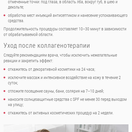
отмеченные точки: под глаза, в область лба, вокруг губ, в шею и
декольте;
обработка мест инъекций антисептиком и нанесение успокаивающего
средства.
Продолжительность процедуры составляет 10–30 минут в зависимости
от обрабатываемой области.
Уход после коллагенотерапии
Следуйте рекомендациям врача, чтобы исключить нежелательные
реакции и закрепить эффект:
откажитесь от декоративной косметики на 24 часа;
исключите массаж и интенсивное воздействие на кожу в течение 2
суток;
отложите посещение сауны, бани, солярия на 7–10 дней;
наносите солнцезащитные средства с SPF не менее 30 перед выходом
на улицу;
откажитесь от активных косметических процедур на 2 недели.