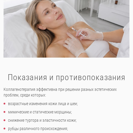
Показания и противопоказания
Коллагенотерапия эффективна при решении разных эстетических
проблем, среди которых:
возрастные изменения кожи лица и шеи;
мимические и статические морщины;
снижение тургора и эластичности кожи;
рубцы различного происхождения;