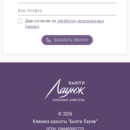
Даю согласие на
обработку персональных
данных
ЗАКАЗАТЬ ЗВОНОК
© 2026
Клиника красоты "Бьюти Лаунж"
ОГРН: 1046405007725