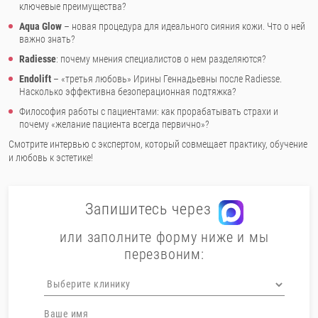
ключевые преимущества?
Aqua Glow
– новая процедура для идеального сияния кожи. Что о ней
важно знать?
Radiesse
: почему мнения специалистов о нем разделяются?
Endolift
– «третья любовь» Ирины Геннадьевны после Radiesse.
Насколько эффективна безоперационная подтяжка?
Философия работы с пациентами: как прорабатывать страхи и
почему «желание пациента всегда первично»?
Смотрите интервью с экспертом, который совмещает практику, обучение
и любовь к эстетике!
Запишитесь через
или заполните форму ниже и мы
перезвоним: