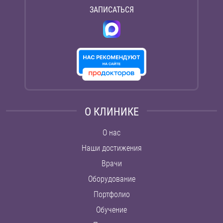
ЗАПИСАТЬСЯ
О КЛИНИКЕ
О нас
Наши достижения
Врачи
Оборудование
Портфолио
Обучение