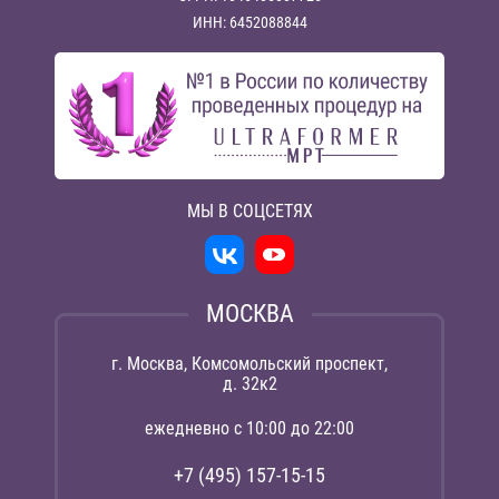
ИНН: 6452088844
МЫ В СОЦСЕТЯХ
МОСКВА
г. Москва, Комсомольский проспект,
д. 32к2
ежедневно с 10:00 до 22:00
+7 (495) 157-15-15