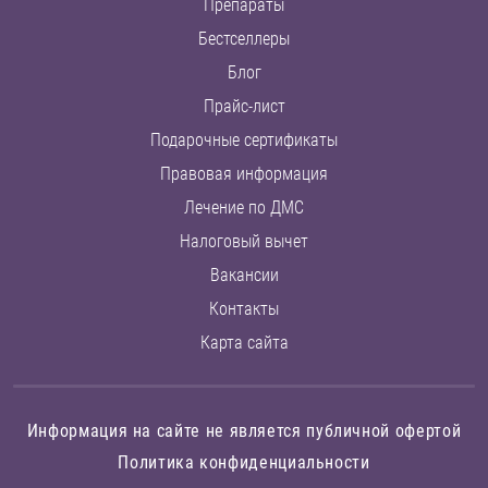
Препараты
Бестселлеры
Блог
Прайс-лист
Подарочные сертификаты
Правовая информация
Лечение по ДМС
Налоговый вычет
Вакансии
Контакты
Карта сайта
Информация на сайте не является публичной офертой
Политика конфиденциальности