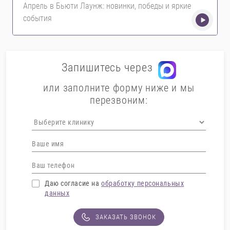
Апрель в Бьюти Лаунж: новинки, победы и яркие
события
Запишитесь через
или заполните форму ниже и мы
перезвоним:
Даю согласие на
обработку персональных
данных
ЗАКАЗАТЬ ЗВОНОК