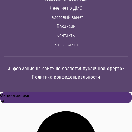
Лечение по ДМС
Налоговый вычет
Вакансии
Контакты
Карта сайта
Информация на сайте не является публичной офертой
Политика конфиденциальности