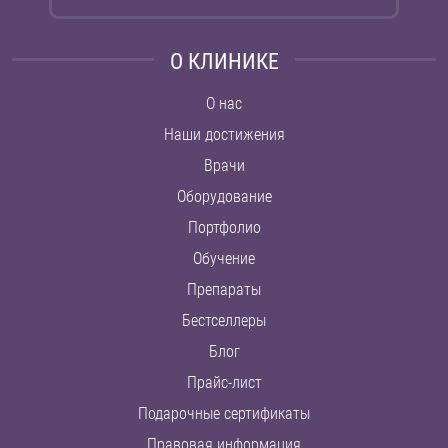
О КЛИНИКЕ
О нас
Наши достижения
Врачи
Оборудование
Портфолио
Обучение
Препараты
Бестселлеры
Блог
Прайс-лист
Подарочные сертификаты
Правовая информация