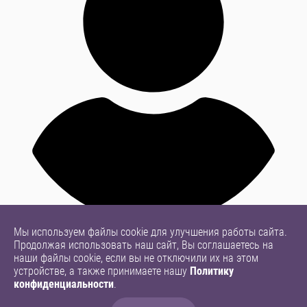
Мы используем файлы cookie для улучшения работы сайта.
Продолжая использовать наш сайт, Вы соглашаетесь на
наши файлы cookie, если вы не отключили их на этом
устройстве, а также принимаете нашу
Политику
конфиденциальности
.