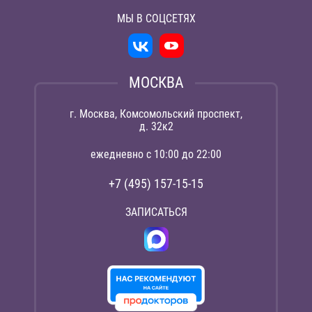
МЫ В СОЦСЕТЯХ
МОСКВА
г. Москва, Комсомольский проспект,
д. 32к2
ежедневно с 10:00 до 22:00
+7 (495) 157-15-15
ЗАПИСАТЬСЯ