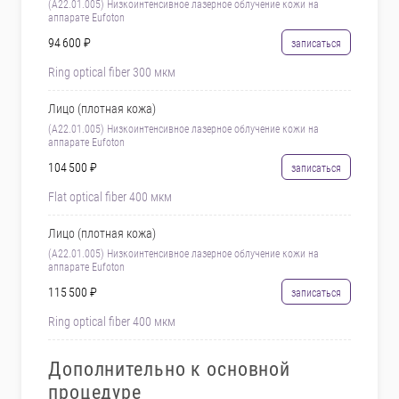
(A22.01.005) Низкоинтенсивное лазерное облучение кожи на
аппарате Eufoton
94 600 ₽
записаться
Ring optical fiber 300 мкм
Лицо (плотная кожа)
(A22.01.005) Низкоинтенсивное лазерное облучение кожи на
аппарате Eufoton
104 500 ₽
записаться
Flat optical fiber 400 мкм
Лицо (плотная кожа)
(A22.01.005) Низкоинтенсивное лазерное облучение кожи на
аппарате Eufoton
115 500 ₽
записаться
Ring optical fiber 400 мкм
Дополнительно к основной
процедуре