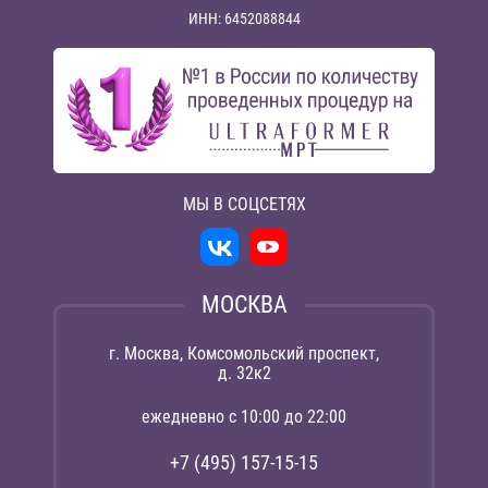
ИНН: 6452088844
МЫ В СОЦСЕТЯХ
МОСКВА
г. Москва, Комсомольский проспект,
д. 32к2
ежедневно с 10:00 до 22:00
+7 (495) 157-15-15