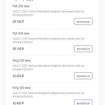
Flat 200 мкм
(A22.01.005) Низкоинтенсивное лазерное облучение кожи на
аппарате Eufoton
39 100 ₽
записаться
Flat 300 мкм
(A22.01.005) Низкоинтенсивное лазерное облучение кожи на
аппарате Eufoton
39 100 ₽
записаться
Ring 200 мкм
(A22.01.005) Низкоинтенсивное лазерное облучение кожи на
аппарате Eufoton
42 400 ₽
записаться
Ring 300 мкм
(A22.01.005) Низкоинтенсивное лазерное облучение кожи на
аппарате Eufoton
42 400 ₽
записаться