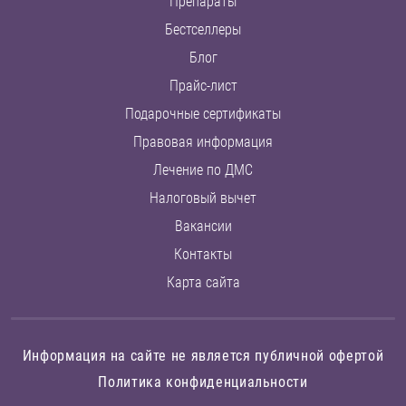
Препараты
Бестселлеры
Блог
Прайс-лист
Подарочные сертификаты
Правовая информация
Лечение по ДМС
Налоговый вычет
Вакансии
Контакты
Карта сайта
Информация на сайте не является публичной офертой
Политика конфиденциальности