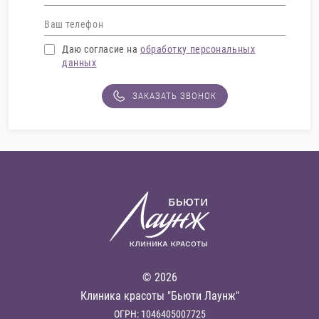
Даю согласие на
обработку персональных
данных
ЗАКАЗАТЬ ЗВОНОК
© 2026
Клиника красоты "Бьюти Лаунж"
ОГРН: 1046405007725