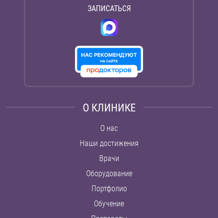
ЗАПИСАТЬСЯ
О КЛИНИКЕ
О нас
Наши достижения
Врачи
Оборудование
Портфолио
Обучение