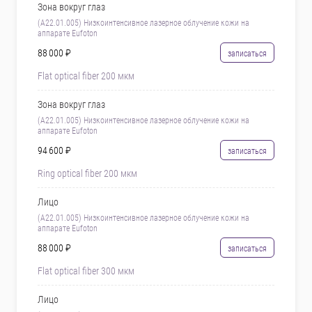
Зона вокруг глаз
(A22.01.005) Низкоинтенсивное лазерное облучение кожи на
аппарате Eufoton
88 000 ₽
записаться
Flat optical fiber 200 мкм
Зона вокруг глаз
(A22.01.005) Низкоинтенсивное лазерное облучение кожи на
аппарате Eufoton
94 600 ₽
записаться
Ring optical fiber 200 мкм
Лицо
(A22.01.005) Низкоинтенсивное лазерное облучение кожи на
аппарате Eufoton
88 000 ₽
записаться
Flat optical fiber 300 мкм
Лицо