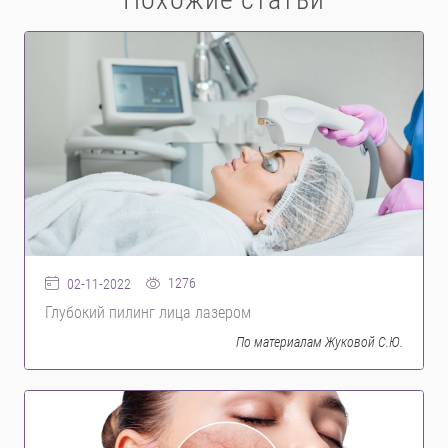
1276
02-11-2022
Глубокий пилинг лица лазером
По материалам Жуковой С.Ю.