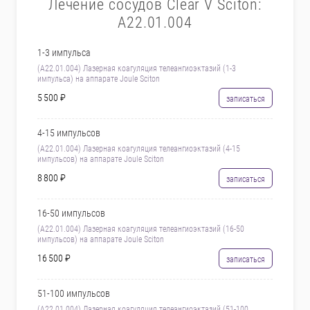
Лечение сосудов Clear V Sciton:
A22.01.004
1-3 импульса
(A22.01.004) Лазерная коагуляция телеангиоэктазий (1-3
импульса) на аппарате Joule Sciton
5 500 ₽
записаться
4-15 импульсов
(A22.01.004) Лазерная коагуляция телеангиоэктазий (4-15
импульсов) на аппарате Joule Sciton
8 800 ₽
записаться
16-50 импульсов
(A22.01.004) Лазерная коагуляция телеангиоэктазий (16-50
импульсов) на аппарате Joule Sciton
16 500 ₽
записаться
51-100 импульсов
(A22.01.004) Лазерная коагуляция телеангиоэктазий (51-100