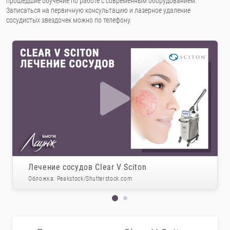
прошедшие обучение по работе с современным оборудованием.
Записаться на первичную консультацию и лазерное удаление
сосудистых звездочек можно по телефону.
Лечение сосудов Clear V Sciton
Обложка: Peakstock/Shutterstock.com