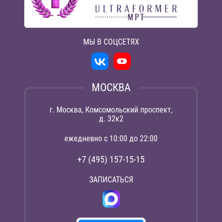
МЫ В СОЦСЕТЯХ
МОСКВА
г. Москва, Комсомольский проспект,
д. 32к2
ежедневно с 10:00 до 22:00
+7 (495) 157-15-15
ЗАПИСАТЬСЯ