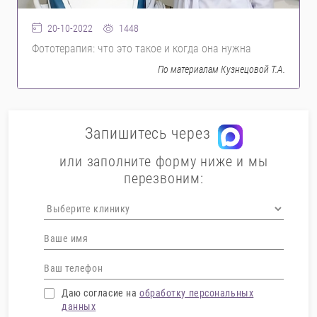
1448
20-10-2022
Фототерапия: что это такое и когда она нужна
По материалам Кузнецовой Т.А.
Запишитесь через
или заполните форму ниже и мы
перезвоним:
Даю согласие на
обработку персональных
данных