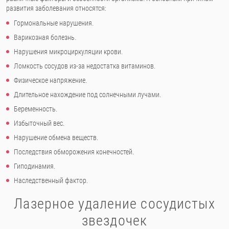
развития заболевания относятся:
Гормональные нарушения.
Варикозная болезнь.
Нарушения микроциркуляции крови.
Ломкость сосудов из-за недостатка витаминов.
Физическое напряжение.
Длительное нахождение под солнечными лучами.
Беременность.
Избыточный вес.
Нарушение обмена веществ.
Последствия обморожения конечностей.
Гиподинамия.
Наследственный фактор.
Лазерное удаление сосудистых
звездочек