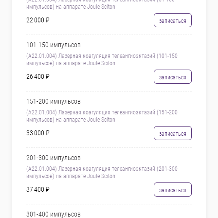
импульсов) на аппарате Joule Sciton
22 000 ₽
записаться
101-150 импульсов
(A22.01.004) Лазерная коагуляция телеангиоэктазий (101-150
импульсов) на аппарате Joule Sciton
26 400 ₽
записаться
151-200 импульсов
(A22.01.004) Лазерная коагуляция телеангиоэктазий (151-200
импульсов) на аппарате Joule Sciton
33 000 ₽
записаться
201-300 импульсов
(A22.01.004) Лазерная коагуляция телеангиоэктазий (201-300
импульсов) на аппарате Joule Sciton
37 400 ₽
записаться
301-400 импульсов