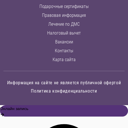
Подарочные сертификаты
Правовая информация
Лечение по ДМС
Налоговый вычет
Вакансии
Контакты
Карта сайта
Информация на сайте не является публичной офертой
Политика конфиденциальности