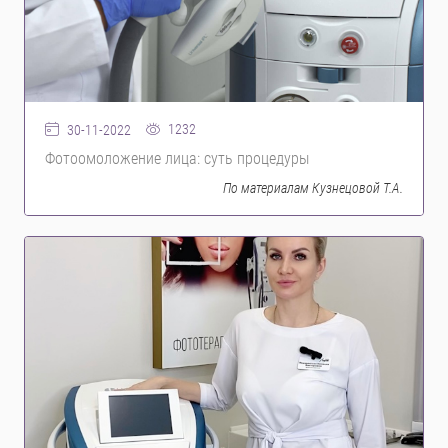
1232
30-11-2022
Фотоомоложение лица: суть процедуры
По материалам Кузнецовой Т.А.