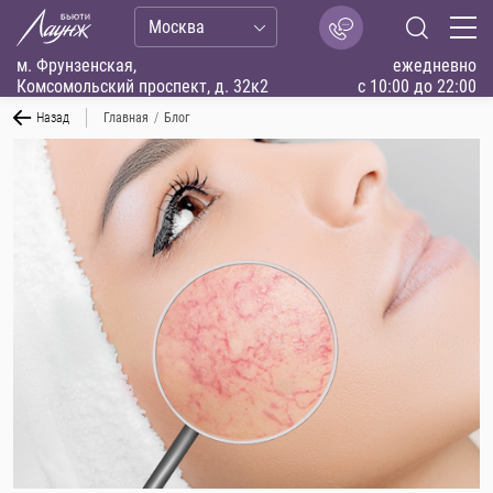
Москва
м. Фрунзенская,
ежедневно
Комсомольский проспект, д. 32к2
с 10:00 до 22:00
Назад
Главная
/
Блог