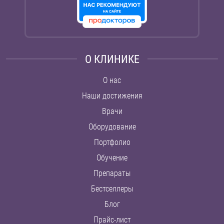
О КЛИНИКЕ
О нас
Наши достижения
Врачи
Оборудование
Портфолио
Обучение
Препараты
Бестселлеры
Блог
Прайс-лист