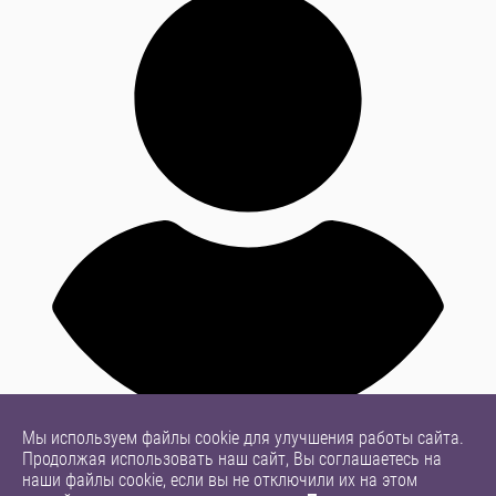
Мы используем файлы cookie для улучшения работы сайта.
Продолжая использовать наш сайт, Вы соглашаетесь на
наши файлы cookie, если вы не отключили их на этом