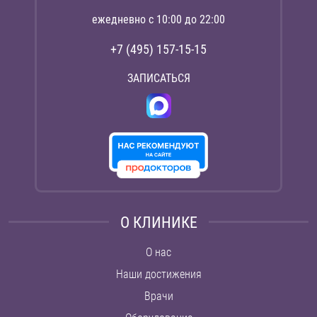
ежедневно с 10:00 до 22:00
+7 (495) 157-15-15
ЗАПИСАТЬСЯ
О КЛИНИКЕ
О нас
Наши достижения
Врачи