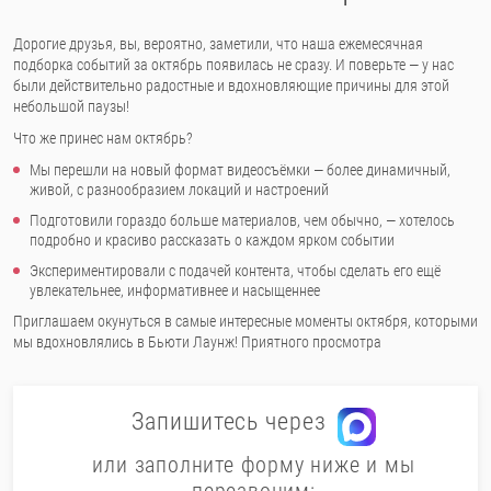
Дорогие друзья, вы, вероятно, заметили, что наша ежемесячная
подборка событий за октябрь появилась не сразу. И поверьте — у нас
были действительно радостные и вдохновляющие причины для этой
небольшой паузы!
Что же принес нам октябрь?
Мы перешли на новый формат видеосъёмки — более динамичный,
живой, с разнообразием локаций и настроений
Подготовили гораздо больше материалов, чем обычно, — хотелось
подробно и красиво рассказать о каждом ярком событии
Экспериментировали с подачей контента, чтобы сделать его ещё
увлекательнее, информативнее и насыщеннее
Приглашаем окунуться в самые интересные моменты октября, которыми
мы вдохновлялись в Бьюти Лаунж! Приятного просмотра
Запишитесь через
или заполните форму ниже и мы