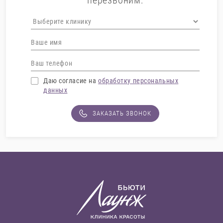
перезвоним:
Даю согласие на
обработку персональных
данных
ЗАКАЗАТЬ ЗВОНОК