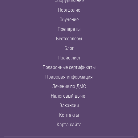
Оборудование
Портфолио
Обучение
Препараты
Бестселлеры
Блог
Прайс-лист
Подарочные сертификаты
Правовая информация
Лечение по ДМС
Налоговый вычет
Вакансии
Контакты
Карта сайта