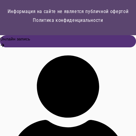
Информация на сайте не является публичной офертой
Политика конфиденциальности