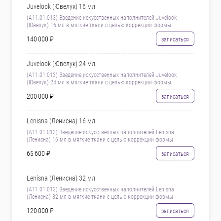
Juvelook (Ювелук) 16 мл
(А11.01.013) Введение искусственных наполнителей Juvelook
(Ювелук) 16 мл в мягкие ткани с целью коррекции формы
140 000 ₽
записаться
Juvelook (Ювелук) 24 мл
(А11.01.013) Введение искусственных наполнителей Juvelook
(Ювелук) 24 мл в мягкие ткани с целью коррекции формы
200 000 ₽
записаться
Lenisna (Ленисна) 16 мл
(А11.01.013) Введение искусственных наполнителей Lenisna
(Ленисна) 16 мл в мягкие ткани с целью коррекции формы
65 600 ₽
записаться
Lenisna (Ленисна) 32 мл
(А11.01.013) Введение искусственных наполнителей Lenisna
(Ленисна) 32 мл в мягкие ткани с целью коррекции формы
120 000 ₽
записаться