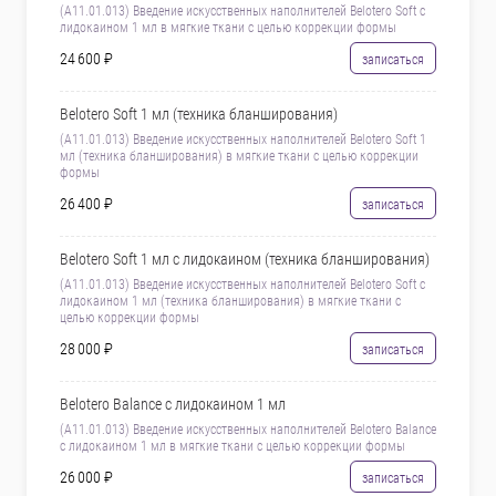
(А11.01.013) Введение искусственных наполнителей Belotero Soft с
лидокаином 1 мл в мягкие ткани с целью коррекции формы
24 600 ₽
записаться
Belotero Soft 1 мл (техника бланширования)
(А11.01.013) Введение искусственных наполнителей Belotero Soft 1
мл (техника бланширования) в мягкие ткани с целью коррекции
формы
26 400 ₽
записаться
Belotero Soft 1 мл с лидокаином (техника бланширования)
(А11.01.013) Введение искусственных наполнителей Belotero Soft с
лидокаином 1 мл (техника бланширования) в мягкие ткани с
целью коррекции формы
28 000 ₽
записаться
Belotero Balance с лидокаином 1 мл
(А11.01.013) Введение искусственных наполнителей Belotero Balance
с лидокаином 1 мл в мягкие ткани с целью коррекции формы
26 000 ₽
записаться