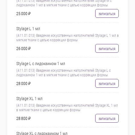
(А11.01.013) Введение искусственных наполнителей Stylage M с
лидокаином 1 мл в мягкие ткани с целью коррекции формы
25 000 ₽
записаться
Stylage L 1 мл
(А11.01.013) Введение искусственных наполнителей Stylage L 1 мл в
мягкие ткани с целью коррекции формы
26 000 ₽
записаться
Stylage L с лидокаином 1 мл
(А11.01.013) Введение искусственных наполнителей Stylage L с
лидокаином 1 мл в мягкие ткани с целью коррекции формы
28 000 ₽
записаться
Stylage XL 1 мл
(А11.01.013) Введение искусственных наполнителей Stylage XL 1 мл
в мягкие ткани с целью коррекции формы
28 800 ₽
записаться
Stylage XL с лидокаином 1 мл