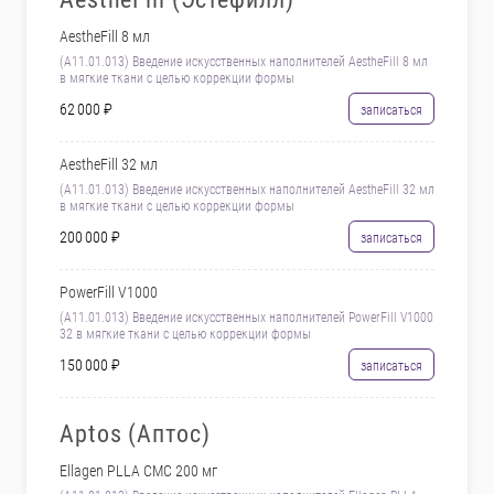
AestheFill 8 мл
(А11.01.013) Введение искусственных наполнителей AestheFill 8 мл
в мягкие ткани с целью коррекции формы
62 000 ₽
записаться
AestheFill 32 мл
(А11.01.013) Введение искусственных наполнителей AestheFill 32 мл
в мягкие ткани с целью коррекции формы
200 000 ₽
записаться
PowerFill V1000
(А11.01.013) Введение искусственных наполнителей PowerFill V1000
32 в мягкие ткани с целью коррекции формы
150 000 ₽
записаться
Aptos (Аптос)
Ellagen PLLA CMC 200 мг