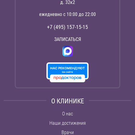
д. 32к2
ежедневно с 10:00 до 22:00
+7 (495) 157-15-15
ЗАПИСАТЬСЯ
О КЛИНИКЕ
О нас
Наши достижения
Врачи