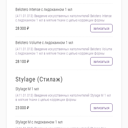
Belotero Intense с лидокаином 1 мл
(А11.01.013) Введение искусственных наполнителей Belotero Intense
с лидокаином 1 мл в мягкие ткани с целью коррекции формы
28 300 ₽
записаться
Belotero Volume с лидокаином 1 мл
(А11.01.013) Введение искусственных наполнителей Belotero Volume
с лидокаином 1 мл в мягкие ткани с целью коррекции формы
28 100 ₽
записаться
Stylage (Стилаж)
Stylage M 1 мл
(А11.01.013) Введение искусственных наполнителей Stylage M 1 мл
в мягкие ткани с целью коррекции формы
23 000 ₽
записаться
Stylage M с лидокаином 1 мл