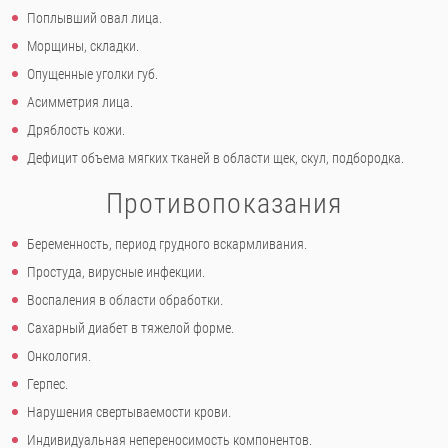
Поплывший овал лица.
Морщины, складки.
Опущенные уголки губ.
Асимметрия лица.
Дряблость кожи.
Дефицит объема мягких тканей в области щек, скул, подбородка.
Противопоказания
Беременность, период грудного вскармливания.
Простуда, вирусные инфекции.
Воспаления в области обработки.
Сахарный диабет в тяжелой форме.
Онкология.
Герпес.
Нарушения свертываемости крови.
Индивидуальная непереносимость компонентов.