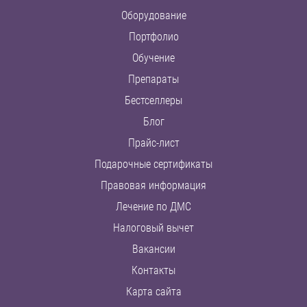
Оборудование
Портфолио
Обучение
Препараты
Бестселлеры
Блог
Прайс-лист
Подарочные сертификаты
Правовая информация
Лечение по ДМС
Налоговый вычет
Вакансии
Контакты
Карта сайта