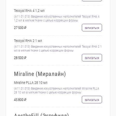
Teosyal RHA 4 1,2 мл
(А11.01.013) Введение искусственных наполнителей Teosyal RHA 4
1,2 мл в мягкие ткани с целью коррекции формы
27 500 ₽
записаться
Teosyal RHA 2 1 мл
(А11.01.013) Введение искусственных наполнителей Teosyal RHA 2 1
мл в мягкие ткани с целью коррекции формы
28 500 ₽
записаться
Miraline (Миралайн)
Miraline PLLA 28 10 мл
(А11.01.013) Введение искусственных наполнителей Miraline PLLA
28 10 мл в мягкие ткани с целью коррекции формы
45 800 ₽
записаться
AestheFill (Эстефилл)