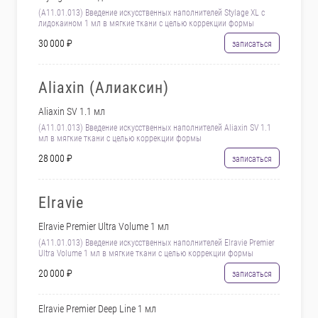
(А11.01.013) Введение искусственных наполнителей Stylage XL с
лидокаином 1 мл в мягкие ткани с целью коррекции формы
30 000 ₽
записаться
Aliaxin (Алиаксин)
Aliaxin SV 1.1 мл
(А11.01.013) Введение искусственных наполнителей Aliaxin SV 1.1
мл в мягкие ткани с целью коррекции формы
28 000 ₽
записаться
Elravie
Elravie Premier Ultra Volume 1 мл
(А11.01.013) Введение искусственных наполнителей Elravie Premier
Ultra Volume 1 мл в мягкие ткани с целью коррекции формы
20 000 ₽
записаться
Elravie Premier Deep Line 1 мл