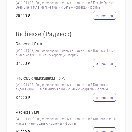
(А11.01.013) Введение искусственных наполнителей Elravie Premier
Deep Line 1 мл в мягкие ткани с целью коррекции формы
20 000 ₽
записаться
Radiesse (Радиесс)
Radiesse 1,5 мл
(А11.01.013) Введение искусственных наполнителей Radiesse 1,5 мл
в мягкие ткани с целью коррекции формы
37 000 ₽
записаться
Radiesse с лидокаином 1.5 мл
(А11.01.013) Введение искусственных наполнителей Radiesse с
лидокаином 1,5 мл в мягкие ткани с целью коррекции формы
37 000 ₽
записаться
Radiesse 3 мл
(А11.01.013) Введение искусственных наполнителей Radiesse 3 мл в
мягкие ткани с целью коррекции формы
63 000 ₽