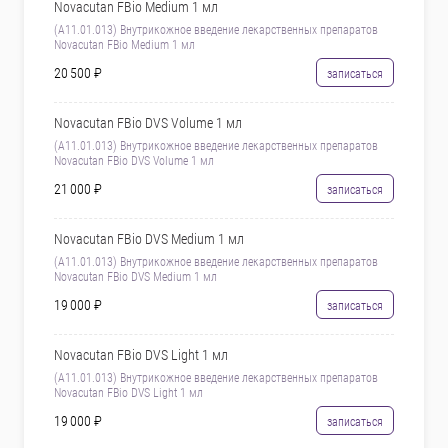
Novacutan FBio Medium 1 мл
(А11.01.013) Внутрикожное введение лекарственных препаратов
Novacutan FBio Medium 1 мл
20 500 ₽
записаться
Novacutan FBio DVS Volume 1 мл
(А11.01.013) Внутрикожное введение лекарственных препаратов
Novacutan FBio DVS Volume 1 мл
21 000 ₽
записаться
Novacutan FBio DVS Medium 1 мл
(А11.01.013) Внутрикожное введение лекарственных препаратов
Novacutan FBio DVS Medium 1 мл
19 000 ₽
записаться
Novacutan FBio DVS Light 1 мл
(А11.01.013) Внутрикожное введение лекарственных препаратов
Novacutan FBio DVS Light 1 мл
19 000 ₽
записаться