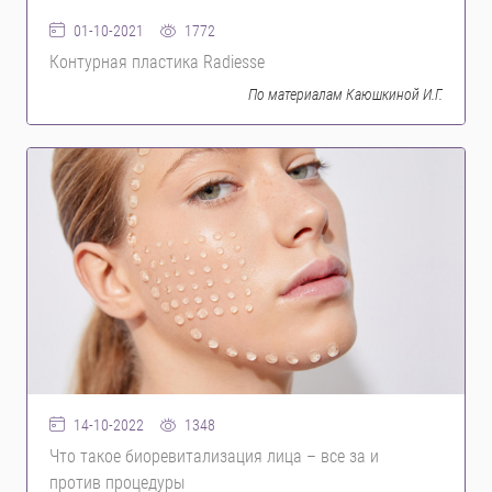
1772
01-10-2021
Контурная пластика Radiesse
По материалам Каюшкиной И.Г.
1348
14-10-2022
Что такое биоревитализация лица – все за и
против процедуры