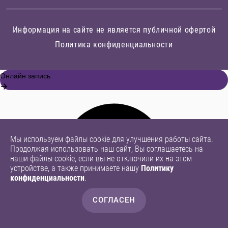
Информация на сайте не является публичной офертой
Политика конфиденциальности
Мы используем файлы cookie для улучшения работы сайта.
Продолжая использовать наш сайт, Вы соглашаетесь на
наши файлы cookie, если вы не отключили их на этом
устройстве, а также принимаете нашу
Политику
конфиденциальности
.
СОГЛАСЕН