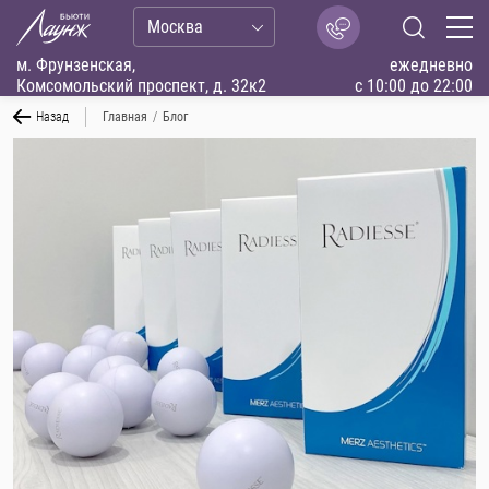
Москва
м. Фрунзенская,
ежедневно
Комсомольский проспект, д. 32к2
с 10:00 до 22:00
Назад
Главная
/
Блог