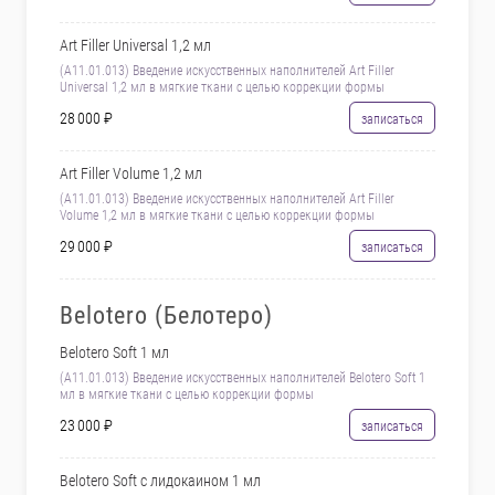
Art Filler Universal 1,2 мл
(А11.01.013) Введение искусственных наполнителей Art Filler
Universal 1,2 мл в мягкие ткани с целью коррекции формы
28 000 ₽
записаться
Art Filler Volume 1,2 мл
(А11.01.013) Введение искусственных наполнителей Art Filler
Volume 1,2 мл в мягкие ткани с целью коррекции формы
29 000 ₽
записаться
Belotero (Белотеро)
Belotero Soft 1 мл
(А11.01.013) Введение искусственных наполнителей Belotero Soft 1
мл в мягкие ткани с целью коррекции формы
23 000 ₽
записаться
Belotero Soft с лидокаином 1 мл