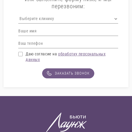
перезвоним:
Даю согласие на
обработку персональных
данных
ЗАКАЗАТЬ ЗВОНОК