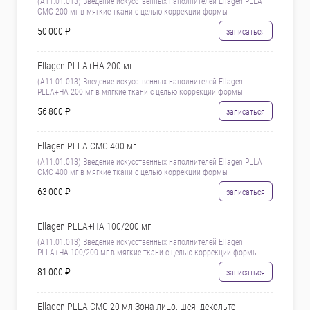
(А11.01.013) Введение искусственных наполнителей Ellagen PLLA
CMC 200 мг в мягкие ткани с целью коррекции формы
50 000 ₽
записаться
Ellagen PLLA+HA 200 мг
(А11.01.013) Введение искусственных наполнителей Ellagen
PLLA+HA 200 мг в мягкие ткани с целью коррекции формы
56 800 ₽
записаться
Ellagen PLLA CMC 400 мг
(А11.01.013) Введение искусственных наполнителей Ellagen PLLA
CMC 400 мг в мягкие ткани с целью коррекции формы
63 000 ₽
записаться
Ellagen PLLA+HA 100/200 мг
(А11.01.013) Введение искусственных наполнителей Ellagen
PLLA+HA 100/200 мг в мягкие ткани с целью коррекции формы
81 000 ₽
записаться
Ellagen PLLA CMC 20 мл Зона лицо, шея, декольте