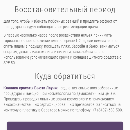
Восстановительный период
Для того, чтобы избежать побочных реакций и продлить эффект от
процедуры, следует соблюдать все рекомендации врача.
В первые несколько часов после воздействия нельзя принимать
горизонтальное положение тела, в первые 1-2 недели нежелательно
спать лицом в подушку, посещать пляж, бассейн и баню, заниматься
спортом, делать массаж лица и пилинги, также обязательно
использование успокаивающего крема и солнцезащитного средства с
SPF 50.
Куда обратиться
Клиника красоты Бьюти Лаунж
предлагает самые востребованные
процедуры инъекционной косметологии по демократичным ценам.
Процедуры проводят опытные врачи-косметологи с применением
высококачественных сертифицированных препаратов. Записаться на
контурную пластику в Саратове можно по телефону: +7 (8452) 650-500.