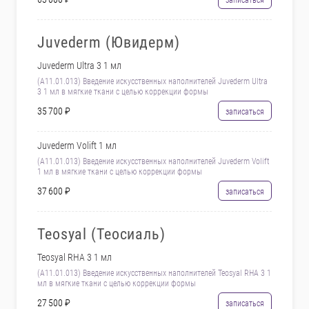
записаться
Juvederm (Ювидерм)
Juvederm Ultra 3 1 мл
(А11.01.013) Введение искусственных наполнителей Juvederm Ultra
3 1 мл в мягкие ткани с целью коррекции формы
35 700 ₽
записаться
Juvederm Volift 1 мл
(А11.01.013) Введение искусственных наполнителей Juvederm Volift
1 мл в мягкие ткани с целью коррекции формы
37 600 ₽
записаться
Teosyal (Теосиаль)
Teosyal RHA 3 1 мл
(А11.01.013) Введение искусственных наполнителей Teosyal RHA 3 1
мл в мягкие ткани с целью коррекции формы
27 500 ₽
записаться