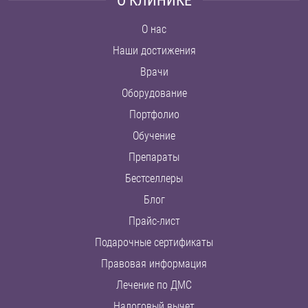
О КЛИНИКЕ
О нас
Наши достижения
Врачи
Оборудование
Портфолио
Обучение
Препараты
Бестселлеры
Блог
Прайс-лист
Подарочные сертификаты
Правовая информация
Лечение по ДМС
Налоговый вычет