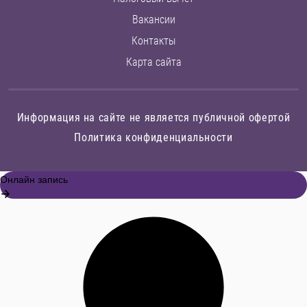
Вакансии
Контакты
Карта сайта
Информация на сайте не является публичной офертой
Политика конфиденциальности