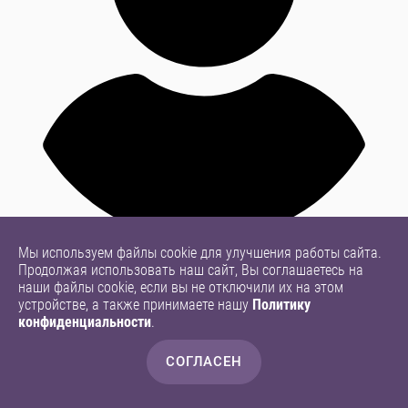
Мы используем файлы cookie для улучшения работы сайта.
Продолжая использовать наш сайт, Вы соглашаетесь на
наши файлы cookie, если вы не отключили их на этом
устройстве, а также принимаете нашу
Политику
конфиденциальности
.
СОГЛАСЕН