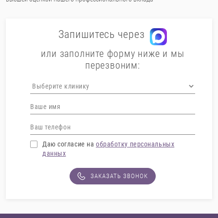
Запишитесь через
или заполните форму ниже и мы
перезвоним:
Даю согласие на
обработку персональных
данных
ЗАКАЗАТЬ ЗВОНОК