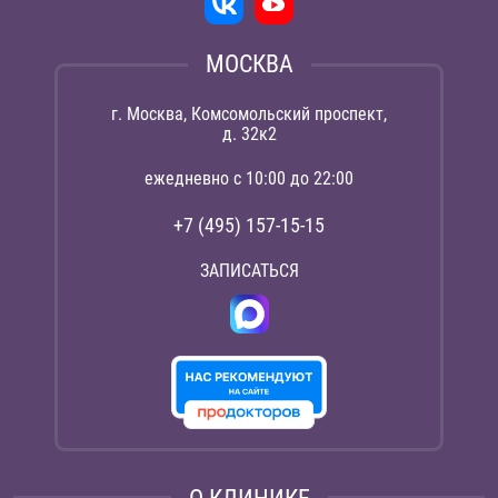
МОСКВА
г. Москва, Комсомольский проспект,
д. 32к2
ежедневно с 10:00 до 22:00
+7 (495) 157-15-15
ЗАПИСАТЬСЯ