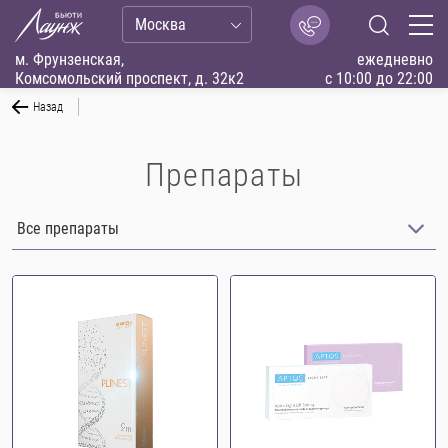
Москва
м. Фрунзенская,
ежедневно
Комсомольский проспект, д. 32к2
с 10:00 до 22:00
Назад
Препараты
Все препараты