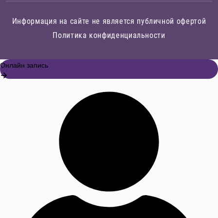
Информация на сайте не является публичной офертой
Политика конфиденциальности