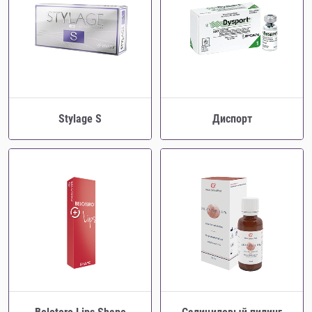
Stylage S
Диспорт