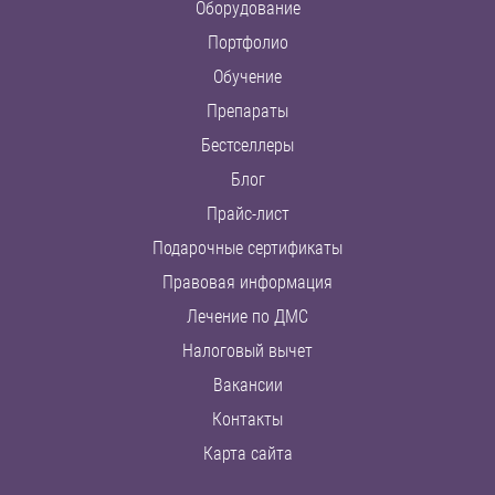
Оборудование
Портфолио
Обучение
Препараты
Бестселлеры
Блог
Прайс-лист
Подарочные сертификаты
Правовая информация
Лечение по ДМС
Налоговый вычет
Вакансии
Контакты
Карта сайта