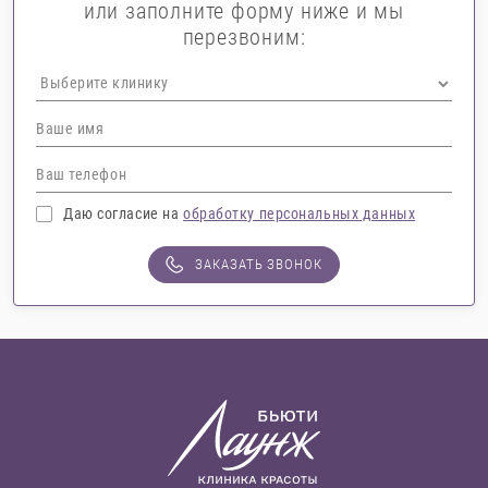
или заполните форму ниже и мы
перезвоним:
Даю согласие на
обработку персональных данных
ЗАКАЗАТЬ ЗВОНОК