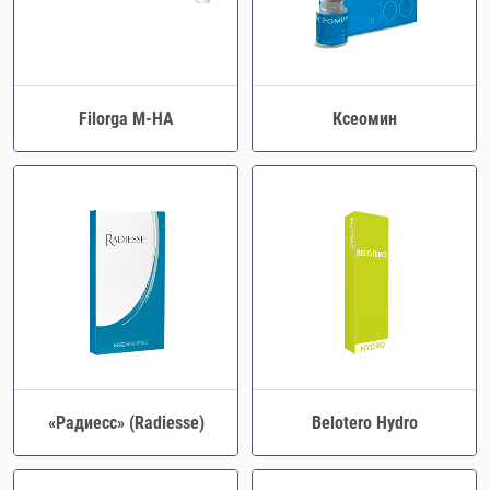
Filorga M-HA
Ксеомин
«Радиесс» (Radiesse)
Belotero Hydro