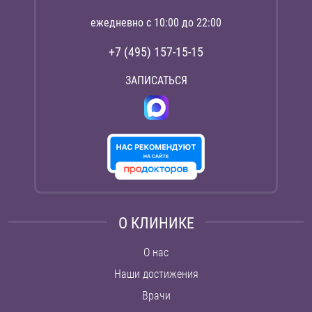
ежедневно с 10:00 до 22:00
+7 (495) 157-15-15
ЗАПИСАТЬСЯ
О КЛИНИКЕ
О нас
Наши достижения
Врачи