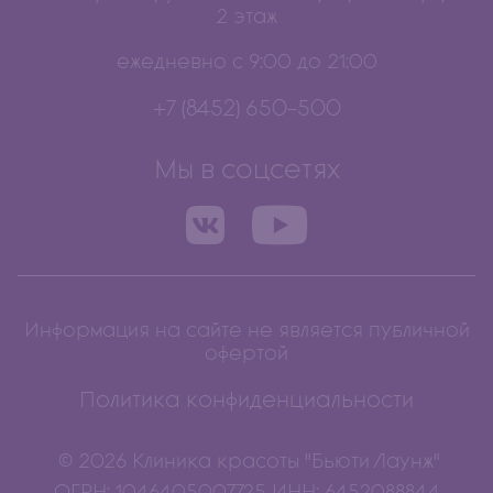
2 этаж
ежедневно с 9:00 до 21:00
+7 (8452) 650-500
Мы в соцсетях
Информация на сайте не является публичной
офертой
Политика конфиденциальности
© 2026 Клиника красоты "Бьюти Лаунж"