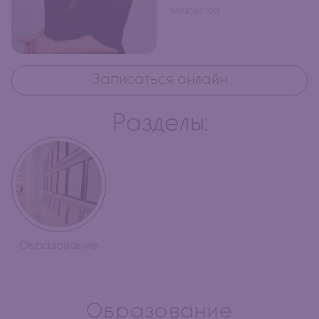
Медсестра
Записаться онлайн
Разделы:
Образование
Образование