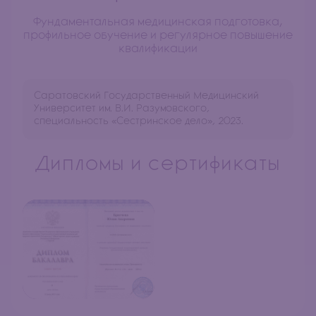
Фундаментальная медицинская подготовка,
профильное обучение и регулярное повышение
квалификации
Саратовский Государственный Медицинский
Университет им. В.И. Разумовского,
специальность «Сестринское дело», 2023.
Дипломы и сертификаты