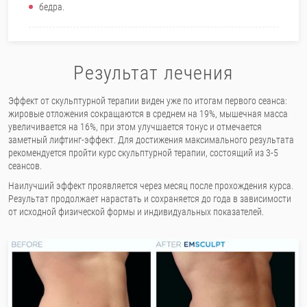
бедра.
Результат лечения
Эффект от скульптурной терапии виден уже по итогам первого сеанса:
жировые отложения сокращаются в среднем на 19%, мышечная масса
увеличивается на 16%, при этом улучшается тонус и отмечается
заметный лифтинг-эффект. Для достижения максимального результата
рекомендуется пройти курс скульптурной терапии, состоящий из 3-5
сеансов.
Наилучший эффект проявляется через месяц после прохождения курса.
Результат продолжает нарастать и сохраняется до года в зависимости
от исходной физической формы и индивидуальных показателей.