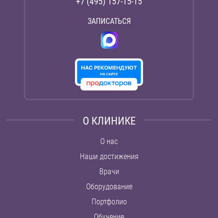
+7 (495) 157-15-15
ЗАПИСАТЬСЯ
О КЛИНИКЕ
О нас
Наши достижения
Врачи
Оборудование
Портфолио
Обучение