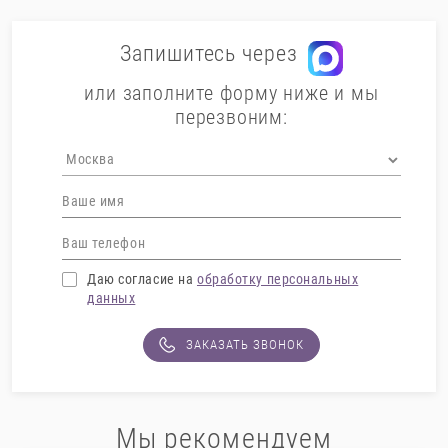
Запишитесь через
или заполните форму ниже и мы
перезвоним:
Даю согласие на
обработку персональных
данных
ЗАКАЗАТЬ ЗВОНОК
Мы рекомендуем