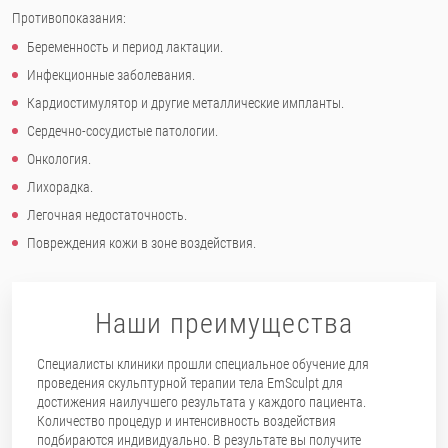
Противопоказания:
Беременность и период лактации.
Инфекционные заболевания.
Кардиостимулятор и другие металлические импланты.
Сердечно-сосудистые патологии.
Онкология.
Лихорадка.
Легочная недостаточность.
Повреждения кожи в зоне воздействия.
Наши преимущества
Специалисты клиники прошли специальное обучение для
проведения скульптурной терапии тела EmSculpt для
достижения наилучшего результата у каждого пациента.
Количество процедур и интенсивность воздействия
подбираются индивидуально. В результате вы получите