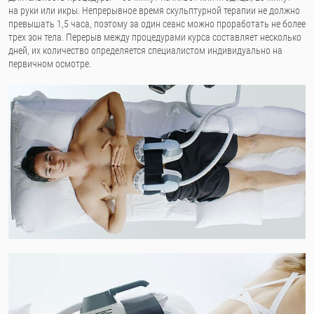
на руки или икры. Непрерывное время скульптурной терапии не должно
превышать 1,5 часа, поэтому за один сеанс можно проработать не более
трех зон тела. Перерыв между процедурами курса составляет несколько
дней, их количество определяется специалистом индивидуально на
первичном осмотре.