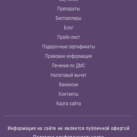
Препараты
Бестселлеры
Блог
Прайс-лист
Подарочные сертификаты
Правовая информация
Лечение по ДМС
Налоговый вычет
Вакансии
Контакты
Карта сайта
Информация на сайте не является публичной офертой