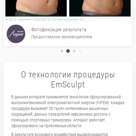
Фотофиксация результата
Предоставлена производителем
О технологии процедуры
EmSculpt
В данном аппарате применяется технология сфокусированной
высокоинтенсивной электромагнитной энергии (HIFEM). Каждая
процедура вызывает 30 тысяч интенсивных мышечных
сокращений, данных показателей невозможно достичь с
помощью спортивных тренировок. Аппарат работает
сфокусировано на проблемные области.
В результате волнового воздействия высвобождаются