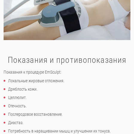
Показания и противопоказания
Показания к процедуре EmSculpt:
Локальные жировые отложения.
Дряблость кожи.
Целлюлит.
Отечность.
Послеродовое восстановление.
Диастаз.
Потребность в наращивании мышц и улучшении их тонуса.