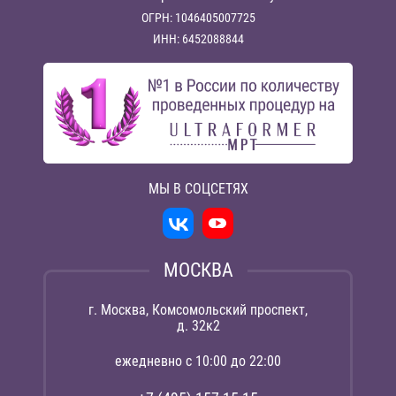
ОГРН: 1046405007725
ИНН: 6452088844
МЫ В СОЦСЕТЯХ
МОСКВА
г. Москва, Комсомольский проспект,
д. 32к2
ежедневно с 10:00 до 22:00