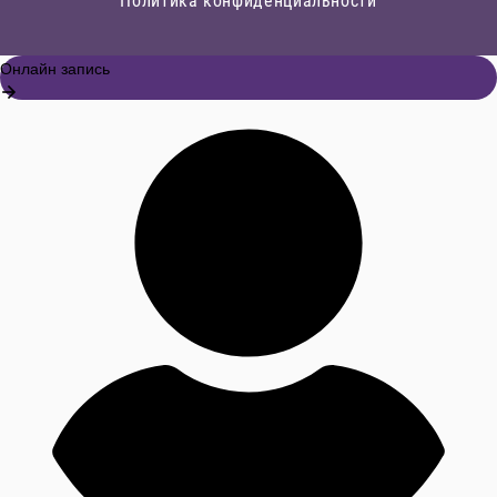
Политика конфиденциальности