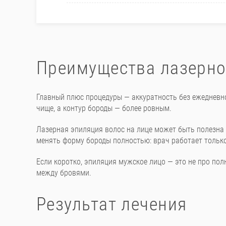
Преимущества лазерно
Главный плюс процедуры — аккуратность без ежедневно
чище, а контур бороды — более ровным.
Лазерная эпиляция волос на лице может быть полезна 
менять форму бороды полностью: врач работает только
Если коротко, эпиляция мужское лицо — это не про пол
между бровями.
Результат лечения