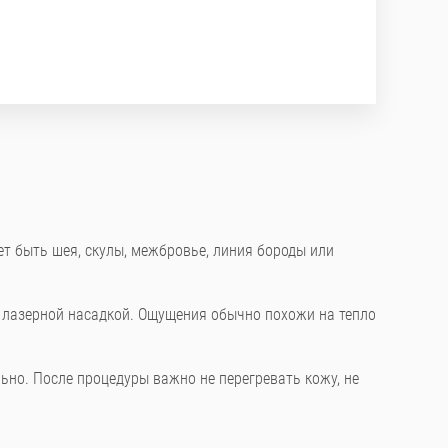
т быть шея, скулы, межбровье, линия бороды или
и лазерной насадкой. Ощущения обычно похожи на тепло
ьно. После процедуры важно не перегревать кожу, не