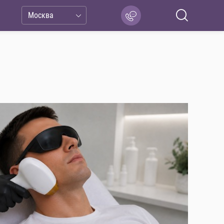
Москва