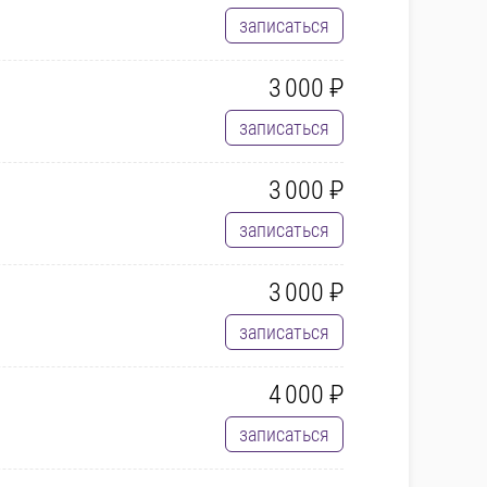
записаться
3 000 ₽
записаться
3 000 ₽
записаться
3 000 ₽
записаться
4 000 ₽
записаться