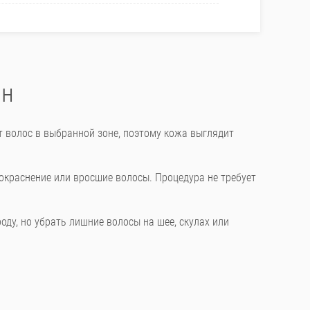
ин
 волос в выбранной зоне, поэтому кожа выглядит
окраснение или вросшие волосы. Процедура не требует
оду, но убрать лишние волосы на шее, скулах или