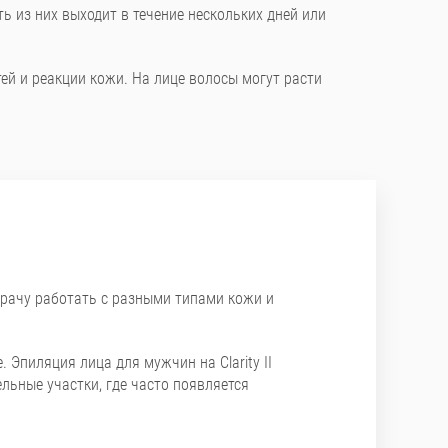
ь из них выходит в течение нескольких дней или
ей и реакции кожи. На лице волосы могут расти
 врачу работать с разными типами кожи и
 Эпиляция лица для мужчин на Clarity II
льные участки, где часто появляется