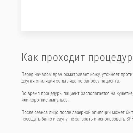
Как проходит процедур
Перед началом врач осматривает кожу, уточняет проти
другая эпиляция зоны лица по запросу пациента.
Во время процедуры пациент располагается на кушетке
или короткие импульсы.
После сеанса лицо после лазерной эпиляции может быт
посещать баню и сауну, не загорать и использовать SPF