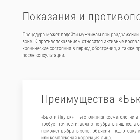
Показания и противоп
Процедура может подойти мужчинам при раздражении по
зоне. К противопоказаниям относятся активные воспал
хронические состояния в период обострения, а также 
после консультации.
Преимущества «Бь
«Бьюти Лаунж» — это клиника косметологии в 
требует точности: важно не убрать лишнее, а 
поможет выбрать зоны, объяснит подготовку и
или комплексная коррекция лица.