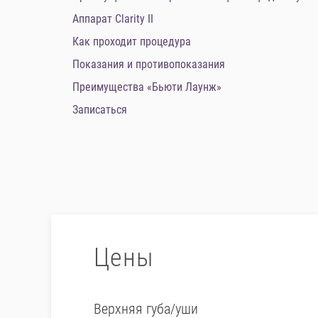
Аппарат Clarity II
Как проходит процедура
Показания и противопоказания
Преимущества «Бьюти Лаунж»
Записаться
Цены
Верхняя губа/уши