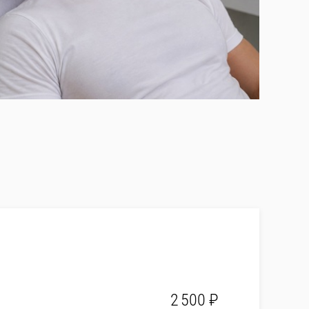
2 500 ₽