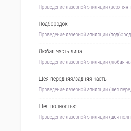
Проведение лазерной эпиляции (верхняя гу
Подбородок
Проведение лазерной эпиляции (подбородок
Любая часть лица
Проведение лазерной эпиляции (любая част
Шея передняя/задняя часть
Проведение лазерной эпиляции (шея передн
Шея полностью
Проведение лазерной эпиляции (шея полнос