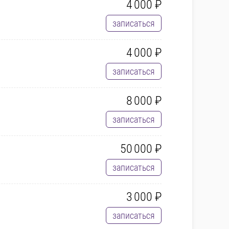
4 000 ₽
записаться
4 000 ₽
записаться
8 000 ₽
записаться
50 000 ₽
записаться
3 000 ₽
записаться