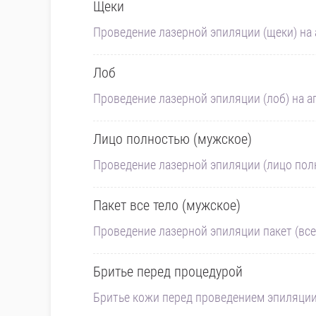
Щеки
Проведение лазерной эпиляции (щеки) на а
Лоб
Проведение лазерной эпиляции (лоб) на ап
Лицо полностью (мужское)
Проведение лазерной эпиляции (лицо полно
Пакет все тело (мужское)
Проведение лазерной эпиляции пакет (все 
Бритье перед процедурой
Бритье кожи перед проведением эпиляци