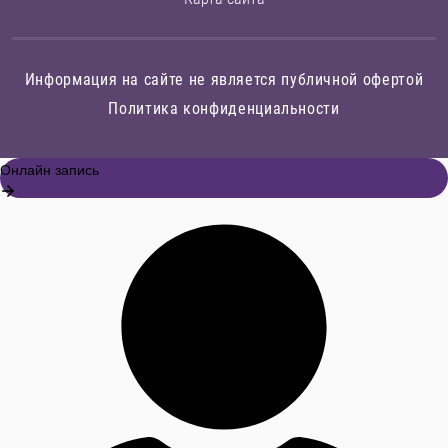
Информация на сайте не является публичной офертой
Политика конфиденциальности