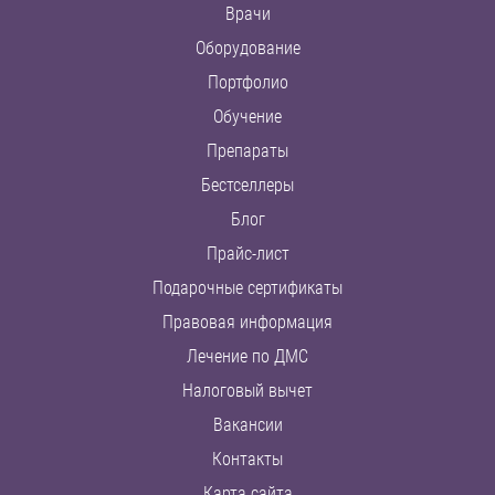
Врачи
Оборудование
Портфолио
Обучение
Препараты
Бестселлеры
Блог
Прайс-лист
Подарочные сертификаты
Правовая информация
Лечение по ДМС
Налоговый вычет
Вакансии
Контакты
Карта сайта