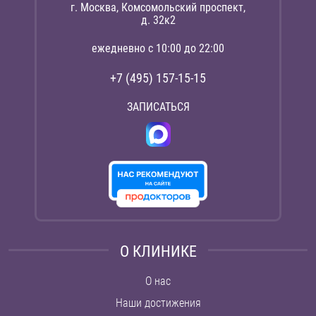
г. Москва, Комсомольский проспект,
д. 32к2
ежедневно с 10:00 до 22:00
+7 (495) 157-15-15
ЗАПИСАТЬСЯ
О КЛИНИКЕ
О нас
Наши достижения