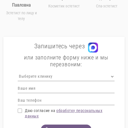
Павловна
Косметик-эстетист
Спа-эстетист
Эстетист по лицу и
телу
Запишитесь через
или заполните форму ниже и мы
перезвоним:
Даю согласие на
обработку персональных
данных