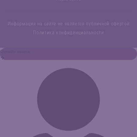
Информация на сайте не является публичной офертой
Политика конфиденциальности