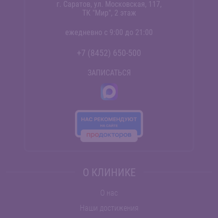
г. Саратов, ул. Московская, 117,
ТК "Мир", 2 этаж
ежедневно с 9:00 до 21:00
+7 (8452) 650-500
ЗАПИСАТЬСЯ
О КЛИНИКЕ
О нас
Наши достижения