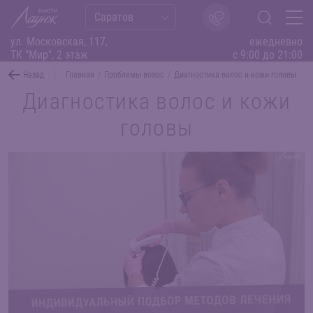
Саратов
ул. Московская, 117,
ежедневно
ТК "Мир", 2 этаж
с 9:00 до 21:00
Назад
Главная
/
Проблемы волос
/
Диагностика волос и кожи головы
Диагностика волос и кожи
головы