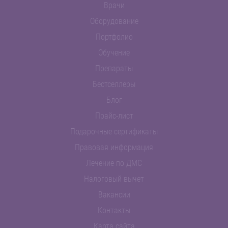
Врачи
Оборудование
Портфолио
Обучение
Препараты
Бестселлеры
Блог
Прайс-лист
Подарочные сертификаты
Правовая информация
Лечение по ДМС
Налоговый вычет
Вакансии
Контакты
Карта сайта