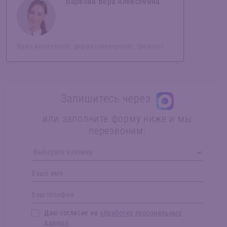
Баркова Вера Алексеевна
Врач-косметолог, дерматовенеролог, трихолог
Запишитесь через
или заполните форму ниже и мы
перезвоним:
Даю согласие на
обработку персональных
данных