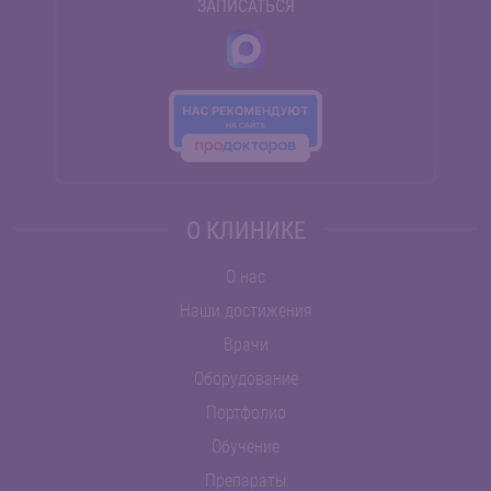
ЗАПИСАТЬСЯ
О КЛИНИКЕ
О нас
Наши достижения
Врачи
Оборудование
Портфолио
Обучение
Препараты