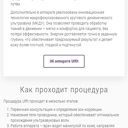
путём.
Дополнительно в аппарате реализована инновационная
технология макрофокусированного кругового динамического
ультразвука (МКДУ). Она позволяет проводить обработку
тканей в движении — мягко и комфортно для пациента, без
потери эффективности. Энергия доставляется точно в заданную
глубину, что обеспечивает предсказуемый результат и делает
кожу более плотной, гладкой и подтянутой.
Об аппарате Ulfit
Как проходит процедура
Процедура Ulfit проходит в несколько этапов:
Первичная консультация и определение зон коррекции.
Нанесение геля-проводника, который обеспечивает оптимальное
прохождение ультразвуковых волн.
Работа аппарата — врач водит манипулой по коже, направляя