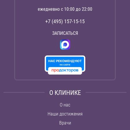
ежедневно с 10:00 до 22:00
+7 (495) 157-15-15
ЗАПИСАТЬСЯ
О КЛИНИКЕ
О нас
Наши достижения
Врачи