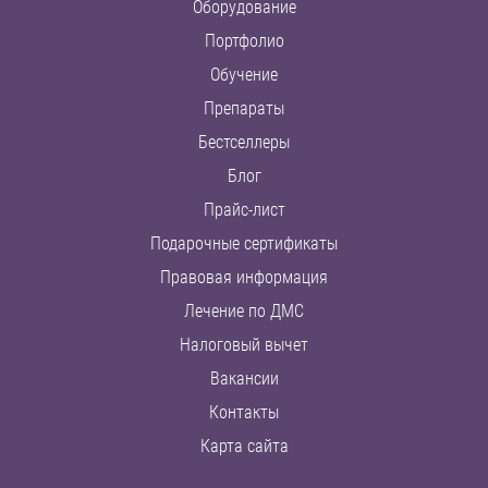
Оборудование
Портфолио
Обучение
Препараты
Бестселлеры
Блог
Прайс-лист
Подарочные сертификаты
Правовая информация
Лечение по ДМС
Налоговый вычет
Вакансии
Контакты
Карта сайта