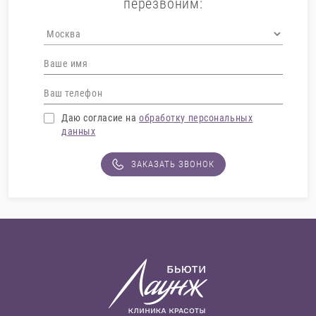
перезвоним:
Даю согласие на
обработку персональных
данных
ЗАКАЗАТЬ ЗВОНОК