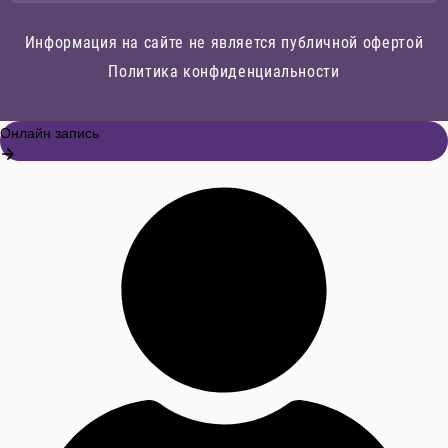
Информация на сайте не является публичной офертой
Политика конфиденциальности