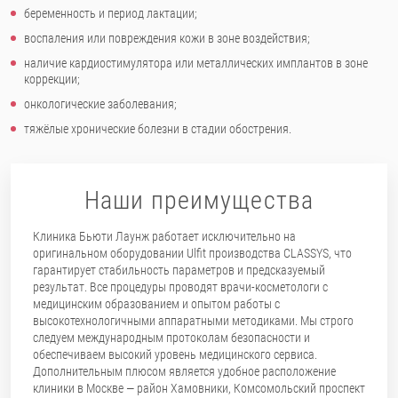
беременность и период лактации;
воспаления или повреждения кожи в зоне воздействия;
наличие кардиостимулятора или металлических имплантов в зоне
коррекции;
онкологические заболевания;
тяжёлые хронические болезни в стадии обострения.
Наши преимущества
Клиника Бьюти Лаунж работает исключительно на
оригинальном оборудовании Ulfit производства CLASSYS, что
гарантирует стабильность параметров и предсказуемый
результат. Все процедуры проводят врачи-косметологи с
медицинским образованием и опытом работы с
высокотехнологичными аппаратными методиками. Мы строго
следуем международным протоколам безопасности и
обеспечиваем высокий уровень медицинского сервиса.
Дополнительным плюсом является удобное расположение
клиники в Москве — район Хамовники, Комсомольский проспект