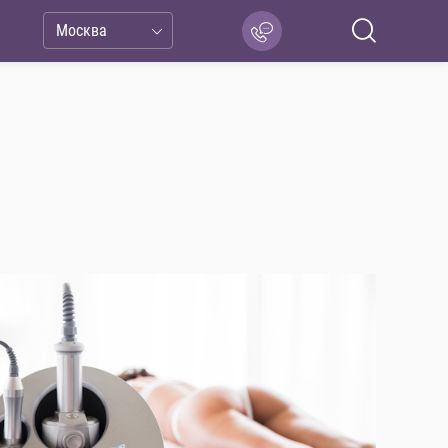
Москва