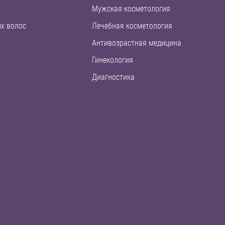
Мужская косметология
х волос
Лечебная косметология
Антивозрастная медицина
Гинекология
Диагностика