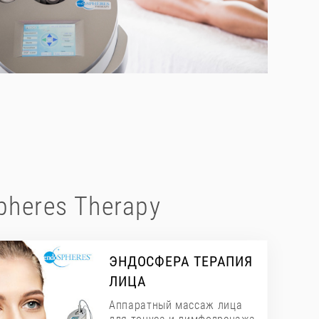
heres Therapy
ЭНДОСФЕРА ТЕРАПИЯ
ЛИЦА
Аппаратный массаж лица