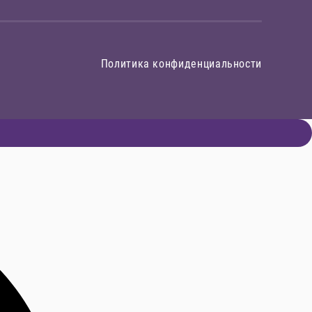
Политика конфиденциальности