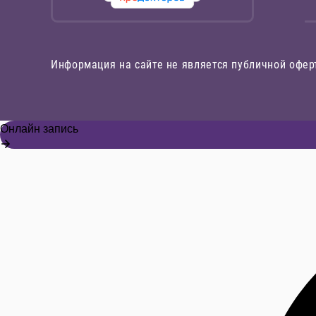
Информация на сайте не является публичной офер