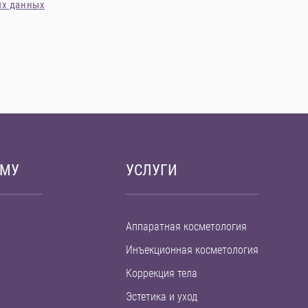
ых данных
ЕМУ
УСЛУГИ
Аппаратная косметология
Инъекционная косметология
Коррекция тела
Эстетика и уход