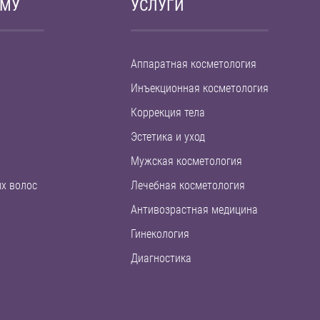
ЕМУ
УСЛУГИ
Аппаратная косметология
Инъекционная косметология
Коррекция тела
Эстетика и уход
Мужская косметология
х волос
Лечебная косметология
Антивозрастная медицина
Гинекология
Диагностика