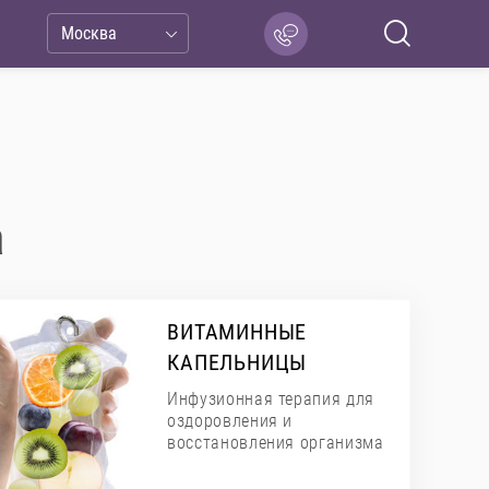
Москва
а
ВИТАМИННЫЕ
КАПЕЛЬНИЦЫ
Инфузионная терапия для
оздоровления и
восстановления организма