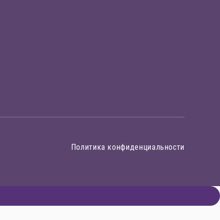
Политика конфиденциальности