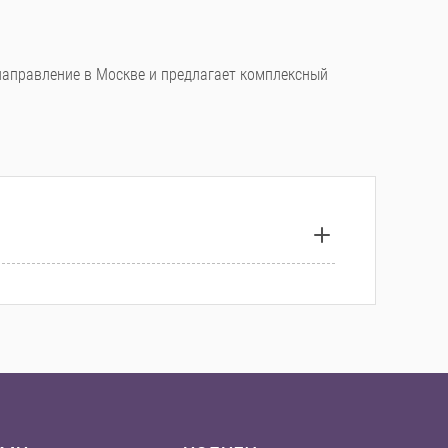
направление в Москве и предлагает комплексный