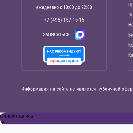
П
ежедневно с 10:00 до 22:00
Ле
+7 (495) 157-15-15
На
ЗАПИСАТЬСЯ
Ва
Ко
Ка
Информация на сайте не является публичной офер