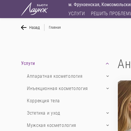
м. Фрунзенская, Комсомольский
УСЛУГИ
РЕШИТЬ ПРОБЛЕМ
Назад
Главная
Ан
Услуги
Аппаратная косметология
Инъекционная косметология
Коррекция тела
Эстетика и уход
Мужская косметология