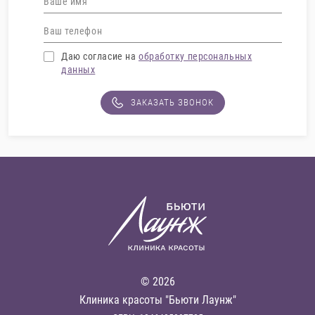
Даю согласие на
обработку персональных
данных
ЗАКАЗАТЬ ЗВОНОК
© 2026
Клиника красоты "Бьюти Лаунж"