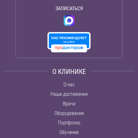
ЗАПИСАТЬСЯ
О КЛИНИКЕ
О нас
Наши достижения
Врачи
Оборудование
Портфолио
Обучение