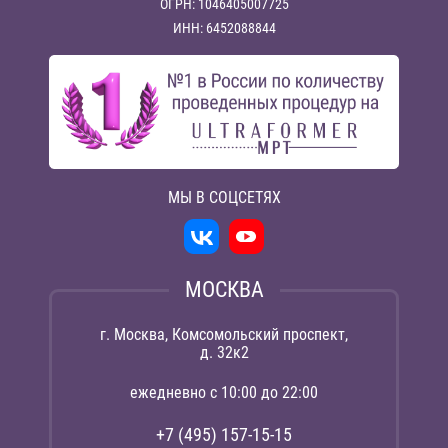
ОГРН: 1046405007725
ИНН: 6452088844
МЫ В СОЦСЕТЯХ
МОСКВА
г. Москва, Комсомольский проспект,
д. 32к2
ежедневно с 10:00 до 22:00
+7 (495) 157-15-15