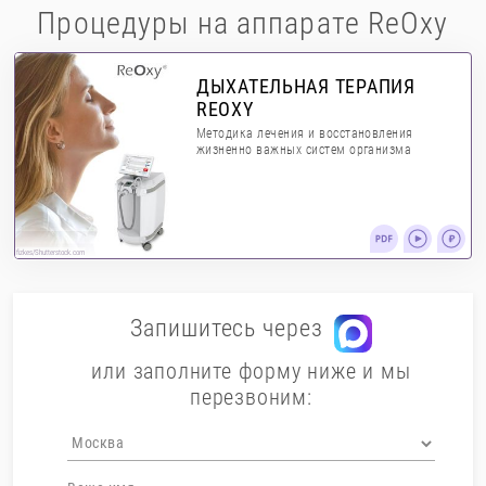
Процедуры на аппарате ReOxy
ДЫХАТЕЛЬНАЯ ТЕРАПИЯ
REOXY
Методика лечения и восстановления
жизненно важных систем организма
fizkes/Shutterstock.com
Запишитесь через
или заполните форму ниже и мы
перезвоним: