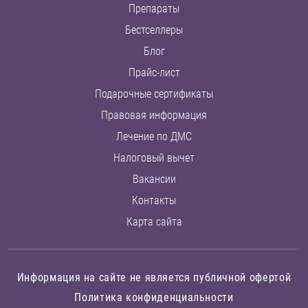
Препараты
Бестселлеры
Блог
Прайс-лист
Подарочные сертификаты
Правовая информация
Лечение по ДМС
Налоговый вычет
Вакансии
Контакты
Карта сайта
Информация на сайте не является публичной офертой
Политика конфиденциальности