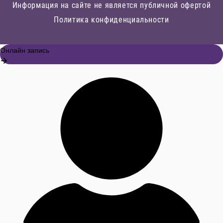
Информация на сайте не является публичной офертой
Политика конфиденциальности