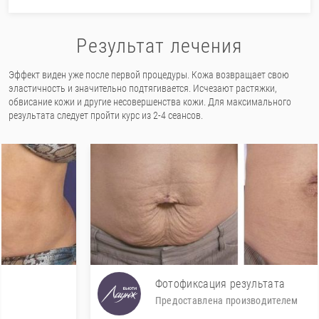
Результат лечения
Эффект виден уже после первой процедуры. Кожа возвращает свою
эластичность и значительно подтягивается. Исчезают растяжки,
обвисание кожи и другие несовершенства кожи. Для максимального
результата следует пройти курс из 2-4 сеансов.
Фотофиксация результата
Предоставлена производителем