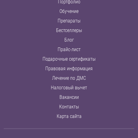
Портфолио
Обучение
Препараты
Бестселлеры
Блог
Прайс-лист
Подарочные сертификаты
Правовая информация
Лечение по ДМС
Налоговый вычет
Вакансии
Контакты
Карта сайта