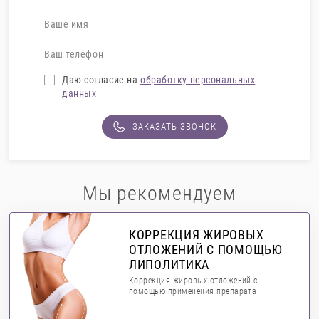
Даю согласие на
обработку персональных
данных
ЗАКАЗАТЬ ЗВОНОК
Мы рекомендуем
КОРРЕКЦИЯ ЖИРОВЫХ
ОТЛОЖЕНИЙ С ПОМОЩЬЮ
ЛИПОЛИТИКА
Коррекция жировых отложений с
помощью применения препарата