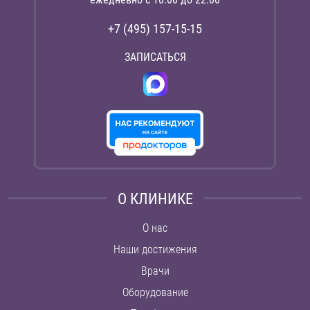
+7 (495) 157-15-15
ЗАПИСАТЬСЯ
О КЛИНИКЕ
О нас
Наши достижения
Врачи
Оборудование