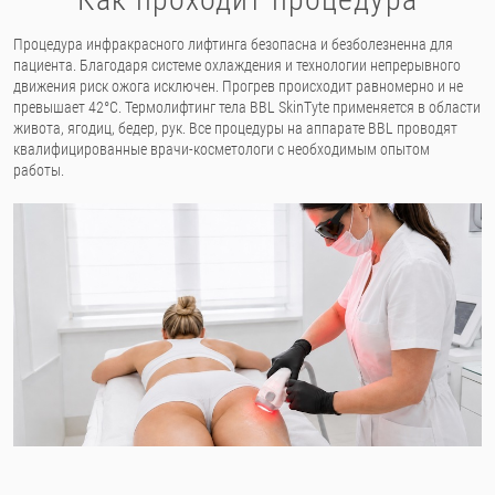
Процедура инфракрасного лифтинга безопасна и безболезненна для
пациента. Благодаря системе охлаждения и технологии непрерывного
движения риск ожога исключен. Прогрев происходит равномерно и не
превышает 42°С. Термолифтинг тела BBL SkinTyte применяется в области
живота, ягодиц, бедер, рук. Все процедуры на аппарате BBL проводят
квалифицированные врачи-косметологи с необходимым опытом
работы.