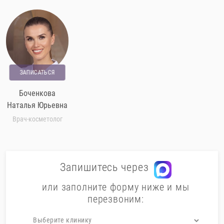
ЗАПИСАТЬСЯ
Боченкова
Наталья Юрьевна
Врач-косметолог
Запишитесь через
или заполните форму ниже и мы
перезвоним: