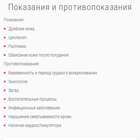
Показания и противопоказания
Показания:
Дряблая кожа.
Целлюлит.
Растяжки.
Обвисание кожи после похудения.
Противопоказания:
Беременность и период грудного вскармливания.
Онкология.
Загар.
Воспалительные процессы.
Инфекционные заболевания.
Нарушения свертываемости крови.
Наличие кардиостимулятора.