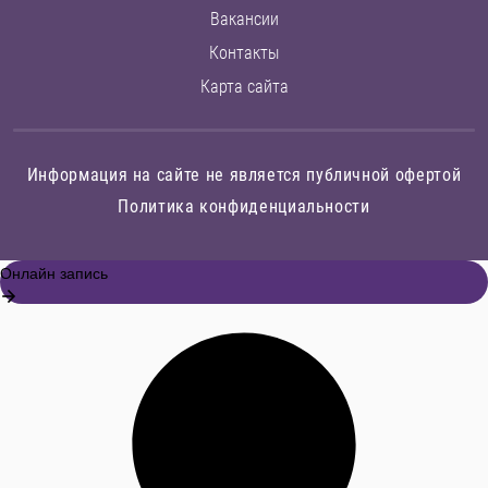
Вакансии
Контакты
Карта сайта
Информация на сайте не является публичной офертой
Политика конфиденциальности