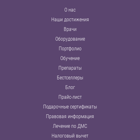
О нас
Наши достижения
Врачи
Оборудование
Портфолио
Обучение
Препараты
Бестселлеры
Блог
Прайс-лист
Подарочные сертификаты
Правовая информация
Лечение по ДМС
Налоговый вычет