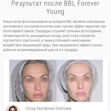
Результат после BBL Forever
Young
Результатом фотоомоложения на аппарате BBL является комплексное
омоложение и улучшение качества кожи, причем эффект нарастает уже
после первого сеанса. Процедура устраняет признаки фотостарения,
пигментные пятна, расширенные сосуды, акне. Кожа становится
подтянутой и эластичной, а также устойчивой к негативному
воздействию окружающей среды. Ярко выраженного эффекта можно
добиться за рекомендованный курс из 4-6 процедур.
Солод Екатерина Олеговна