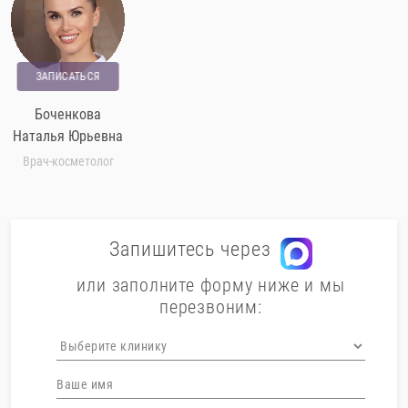
ЗАПИСАТЬСЯ
Боченкова
Наталья Юрьевна
Врач-косметолог
Запишитесь через
или заполните форму ниже и мы
перезвоним: