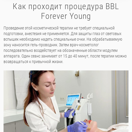
Как проходит процедура BBL
Forever Young
Проведение этой косметической терапии не требует специальной
подготовки, анестезия не применяется. Для защиты глаз от световых
вспышек необходимо надеть специальные очки. На обрабатываемую
зону наносится гель-проводник. Затем врач-косметолог
последовательно воздействует на обозначенные области модулем
аппарата. Один сеанс занимает от 15 до 40 минут, после терапии можно
возвращаться к привычной жизни.