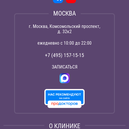
МОСКВА
г. Москва, Комсомольский проспект,
д. 32к2
ежедневно с 10:00 до 22:00
+7 (495) 157-15-15
ЗАПИСАТЬСЯ
О КЛИНИКЕ