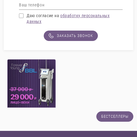
Даю согласие на
обработку персональных
данных
ЗАКАЗАТЬ ЗВОНОК
БЕСТСЕЛЛЕРЫ