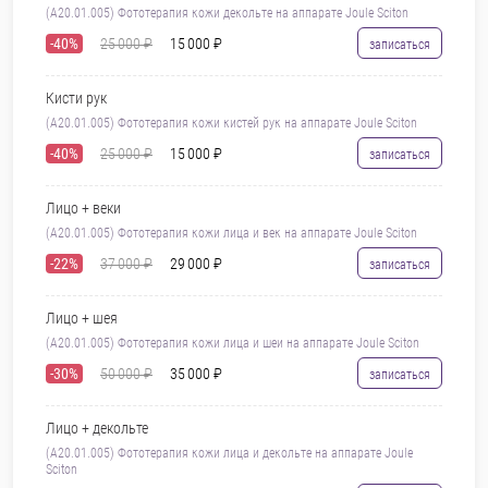
(A20.01.005) Фототерапия кожи декольте на аппарате Joule Sciton
-40%
25 000 ₽
15 000 ₽
записаться
Кисти рук
(A20.01.005) Фототерапия кожи кистей рук на аппарате Joule Sciton
-40%
25 000 ₽
15 000 ₽
записаться
Лицо + веки
(A20.01.005) Фототерапия кожи лица и век на аппарате Joule Sciton
-22%
37 000 ₽
29 000 ₽
записаться
Лицо + шея
(A20.01.005) Фототерапия кожи лица и шеи на аппарате Joule Sciton
-30%
50 000 ₽
35 000 ₽
записаться
Лицо + декольте
(A20.01.005) Фототерапия кожи лица и декольте на аппарате Joule
Sciton