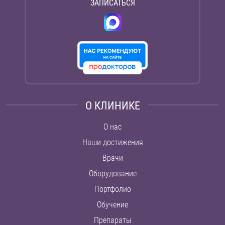
ЗАПИСАТЬСЯ
О КЛИНИКЕ
О нас
Наши достижения
Врачи
Оборудование
Портфолио
Обучение
Препараты