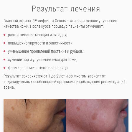
Результат лечения
Главный эффект RF-лифтинга Genius — это выраженное улучшение
качества кожи. После курса процедур пациенты отмечают:
разглаживание морщин и складок;
повышение упругости и эластичности;
уменьшение проявлений постакне и рубцов;
сужение пор и улучшение текстуры кожи;
формирование четкого овала лица.
Результат сохраняется от 1 до 2 лет и во многом зависит от
индивидуальных особенностей организма и соблюдения рекомендаций
врача.