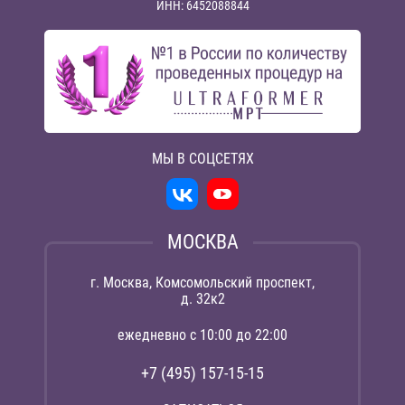
ИНН: 6452088844
МЫ В СОЦСЕТЯХ
МОСКВА
г. Москва, Комсомольский проспект,
д. 32к2
ежедневно с 10:00 до 22:00
+7 (495) 157-15-15