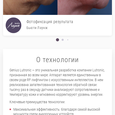
Фотофиксация результата
Бьюти Лаунж
О технологии
Genius Lutronic — это уникальная разработка компании Lutronic,
признанная во всем мире. Аппарат является единственным в
своем роде RF-лифтингом с искусственным интеллектом. В нем
реализована запатентованная технология обратной связи:
тысячу раз в секунду датчики анализируют сопротивление и
температуру кожи и мгновенно корректируют уровень энергии.
Ключевые преимущества технологии:
Максимальная эффективность: благодаря самой высокой
мощности среди аналогичных устройств.