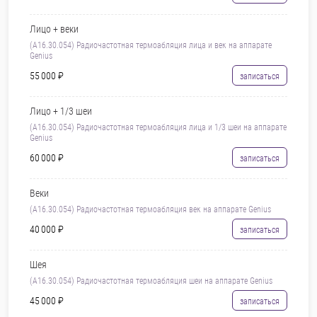
Лицо + веки
(A16.30.054) Радиочастотная термоабляция лица и век на аппарате
Genius
55 000 ₽
записаться
Лицо + 1/3 шеи
(A16.30.054) Радиочастотная термоабляция лица и 1/3 шеи на аппарате
Genius
60 000 ₽
записаться
Веки
(A16.30.054) Радиочастотная термоабляция век на аппарате Genius
40 000 ₽
записаться
Шея
(A16.30.054) Радиочастотная термоабляция шеи на аппарате Genius
45 000 ₽
записаться