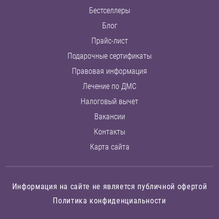
Бестселлеры
Блог
Прайс-лист
Подарочные сертификаты
Правовая информация
Лечение по ДМС
Налоговый вычет
Вакансии
Контакты
Карта сайта
Информация на сайте не является публичной офертой
Политика конфиденциальности