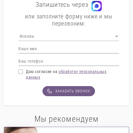
Запишитесь через
или заполните форму ниже и мы
перезвоним:
Даю согласие на
обработку персональных
данных
ЗАКАЗАТЬ ЗВОНОК
Мы рекомендуем