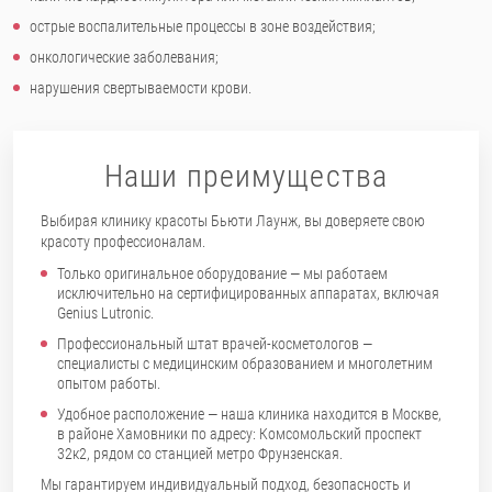
острые воспалительные процессы в зоне воздействия;
онкологические заболевания;
нарушения свертываемости крови.
Наши преимущества
Выбирая клинику красоты Бьюти Лаунж, вы доверяете свою
красоту профессионалам.
Только оригинальное оборудование — мы работаем
исключительно на сертифицированных аппаратах, включая
Genius Lutronic.
Профессиональный штат врачей-косметологов —
специалисты с медицинским образованием и многолетним
опытом работы.
Удобное расположение — наша клиника находится в Москве,
в районе Хамовники по адресу: Комсомольский проспект
32к2, рядом со станцией метро Фрунзенская.
Мы гарантируем индивидуальный подход, безопасность и